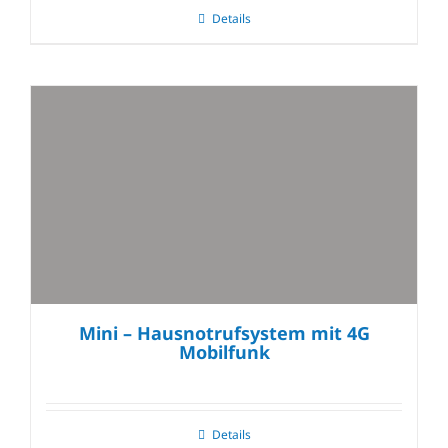
Details
Mini – Hausnotrufsystem mit 4G
Mobilfunk
Details