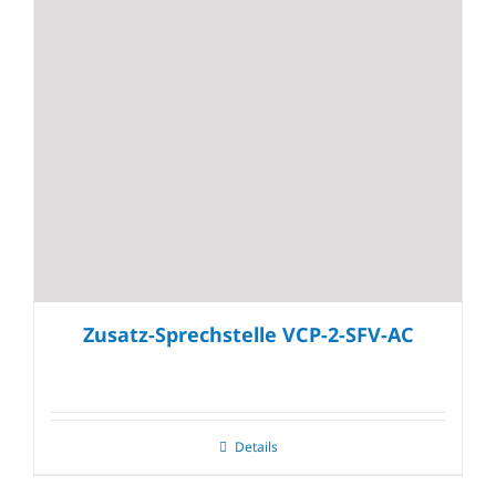
Zusatz-Sprechstelle VCP-2-SFV-AC
Details