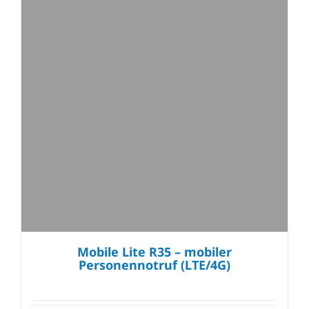
Mobile Lite R35 – mobiler
Personennotruf (LTE/4G)