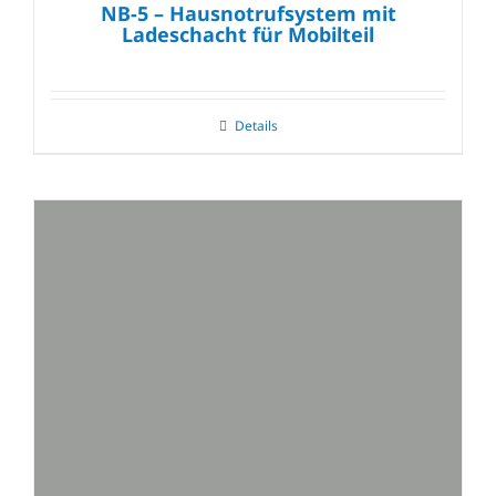
NB-5 – Hausnotrufsystem mit
Ladeschacht für Mobilteil
Details