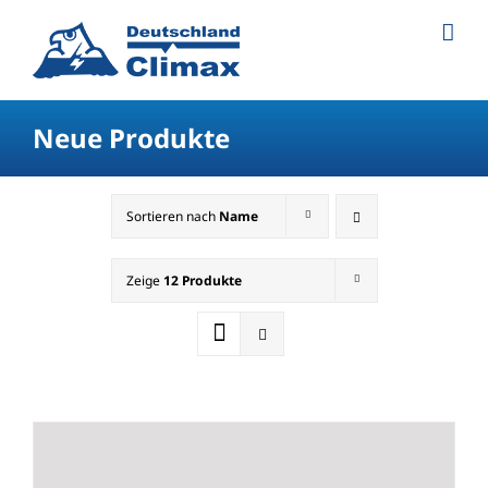
Neue Produkte
Sortieren nach
Name
Zeige
12 Produkte