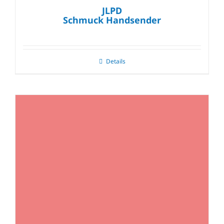
JLPD
Schmuck Handsender
Details