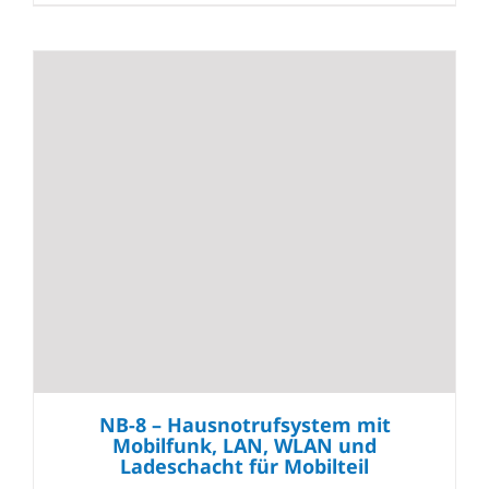
NB-8 – Hausnotrufsystem mit
Mobilfunk, LAN, WLAN und
Ladeschacht für Mobilteil