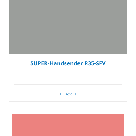
SUPER-Handsender R35-SFV
Details