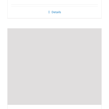
Details