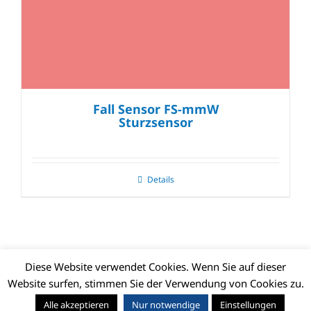
Fall Sensor FS-mmW
Sturzsensor
Details
Diese Website verwendet Cookies. Wenn Sie auf dieser
Website surfen, stimmen Sie der Verwendung von Cookies zu.
© CLIMAX DEUTSCHLAND GMBH | Alle Rechte vorbehalten |
Alle akzeptieren
Nur notwendige
Einstellungen