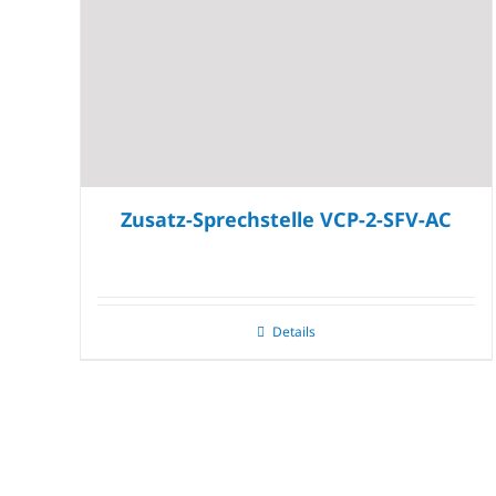
Zusatz-Sprechstelle VCP-2-SFV-AC
Details