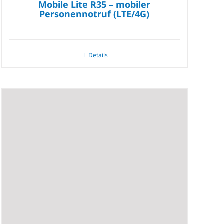
Mobile Lite R35 – mobiler
Personennotruf (LTE/4G)
Details