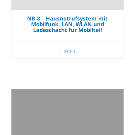
NB-8 – Hausnotrufsystem mit
Mobilfunk, LAN, WLAN und
Ladeschacht für Mobilteil
Details