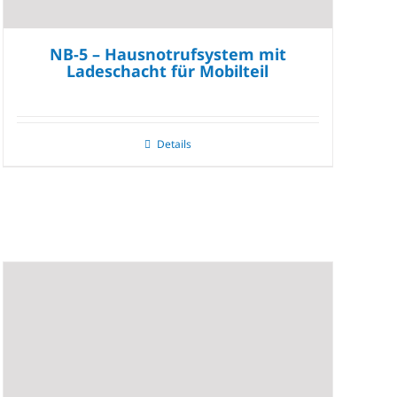
NB-5 – Hausnotrufsystem mit
Ladeschacht für Mobilteil
Details