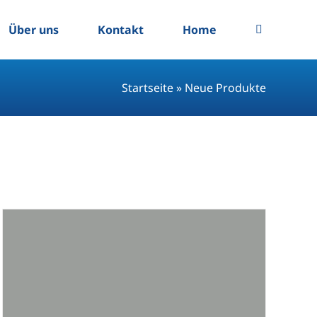
Über uns
Kontakt
Home
Startseite
»
Neue Produkte