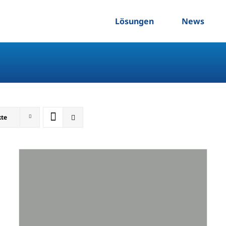
Lösungen
News
kte