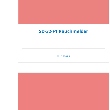
SD-32-F1 Rauchmelder
Details