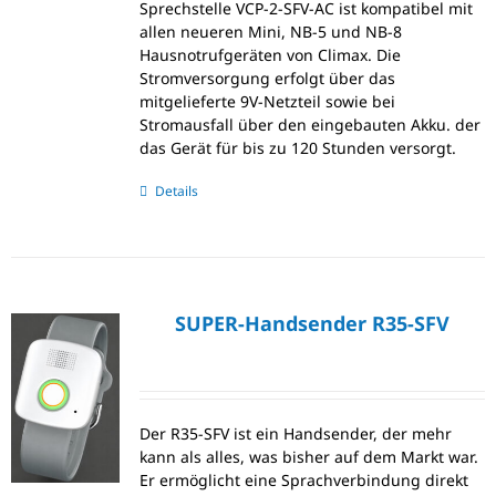
Sprechstelle VCP-2-SFV-AC ist kompatibel mit
allen neueren Mini, NB-5 und NB-8
Hausnotrufgeräten von Climax. Die
Stromversorgung erfolgt über das
mitgelieferte 9V-Netzteil sowie bei
Stromausfall über den eingebauten Akku. der
das Gerät für bis zu 120 Stunden versorgt.
Details
SUPER-Handsender R35-SFV
Der R35-SFV ist ein Handsender, der mehr
kann als alles, was bisher auf dem Markt war.
Er ermöglicht eine Sprachverbindung direkt