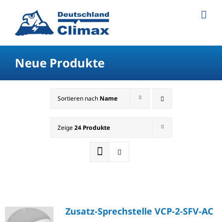
Neue Produkte
Sortieren nach
Name
Zeige
24 Produkte
Zusatz-Sprechstelle VCP-2-SFV-AC