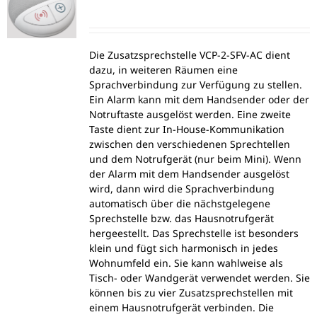
Die Zusatzsprechstelle VCP-2-SFV-AC dient
dazu, in weiteren Räumen eine
Sprachverbindung zur Verfügung zu stellen.
Ein Alarm kann mit dem Handsender oder der
Notruftaste ausgelöst werden. Eine zweite
Taste dient zur In-House-Kommunikation
zwischen den verschiedenen Sprechtellen
und dem Notrufgerät (nur beim Mini). Wenn
der Alarm mit dem Handsender ausgelöst
wird, dann wird die Sprachverbindung
automatisch über die nächstgelegene
Sprechstelle bzw. das Hausnotrufgerät
hergeestellt. Das Sprechstelle ist besonders
klein und fügt sich harmonisch in jedes
Wohnumfeld ein. Sie kann wahlweise als
Tisch- oder Wandgerät verwendet werden. Sie
können bis zu vier Zusatzsprechstellen mit
einem Hausnotrufgerät verbinden. Die