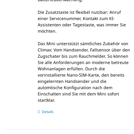
Die Zusatztaste ist flexibel nutzbar: Anruf
einer Servicenummer, Kontakt zum KI-
Assistenten oder Tagestaste, was immer Sie
möchten.
Das Mini unterstützt sämtliches Zubehör von
Climax: Vom Handsender, Fallsensor über den
Zugschater bis zum Rauchmelder. So können
Sie alle Anforderungen an moderne betreute
Wohnanlagen erfüllen. Durch die
vorinstallierte Nano-SIM-Karte, den bereits
eingelernten Handsender und die
automtische Konfiguration nach dem
Einschalten sind Sie mit dem Mini sofort
startklar.
Details