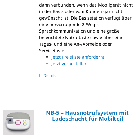
dann verbunden, wenn das Mobilgerät nicht
in der Basis oder vom Kunden gar nicht
gewünscht ist. Die Basisstation verfügt über
eine hervorragende 2-Wege-
Sprachkommunikation und eine große
beleuchtete Notruftaste sowie über eine
Tages- und eine An-/Abmelde oder
Servicetaste.
Jetzt Preisliste anfordern!
Jetzt vorbestellen
Details
NB-5 – Hausnotrufsystem mit
Ladeschacht für Mobilteil