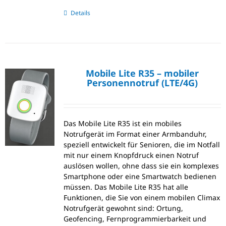
Details
Mobile Lite R35 – mobiler
Personennotruf (LTE/4G)
Das Mobile Lite R35 ist ein mobiles
Notrufgerät im Format einer Armbanduhr,
speziell entwickelt für Senioren, die im Notfall
mit nur einem Knopfdruck einen Notruf
auslösen wollen, ohne dass sie ein komplexes
Smartphone oder eine Smartwatch bedienen
müssen. Das Mobile Lite R35 hat alle
Funktionen, die Sie von einem mobilen Climax
Notrufgerät gewohnt sind: Ortung,
Geofencing, Fernprogrammierbarkeit und