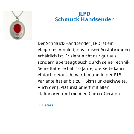
JLPD
Schmuck Handsender
Der Schmuck-Handsender JLPD ist ein
elegantes Amulett, das in zwei Ausführungen
erhältlich ist. Er sieht nicht nur gut aus,
sondern überzeugt auch durch seine Technik:
Seine Batterie hält 10 Jahre, die Kette kann
einfach getauscht werden und in der F1B-
Variante hat er bis zu 1,5km Funkreichweite.
Auch der JLPD funktioniert mit allen
stationären und mobilen Climax-Geräten.
Details