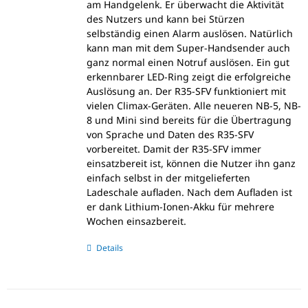
am Handgelenk. Er überwacht die Aktivität
des Nutzers und kann bei Stürzen
selbständig einen Alarm auslösen. Natürlich
kann man mit dem Super-Handsender auch
ganz normal einen Notruf auslösen. Ein gut
erkennbarer LED-Ring zeigt die erfolgreiche
Auslösung an. Der R35-SFV funktioniert mit
vielen Climax-Geräten. Alle neueren NB-5, NB-
8 und Mini sind bereits für die Übertragung
von Sprache und Daten des R35-SFV
vorbereitet. Damit der R35-SFV immer
einsatzbereit ist, können die Nutzer ihn ganz
einfach selbst in der mitgelieferten
Ladeschale aufladen. Nach dem Aufladen ist
er dank Lithium-Ionen-Akku für mehrere
Wochen einsazbereit.
Details