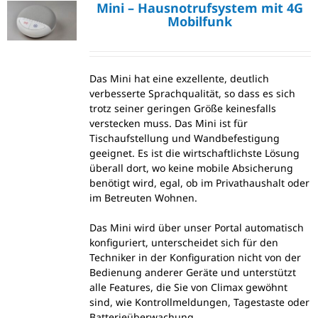
Mini – Hausnotrufsystem mit 4G
Mobilfunk
Das Mini hat eine exzellente, deutlich
verbesserte Sprachqualität, so dass es sich
trotz seiner geringen Größe keinesfalls
verstecken muss. Das Mini ist für
Tischaufstellung und Wandbefestigung
geeignet. Es ist die wirtschaftlichste Lösung
überall dort, wo keine mobile Absicherung
benötigt wird, egal, ob im Privathaushalt oder
im Betreuten Wohnen.
Das Mini wird über unser Portal automatisch
konfiguriert, unterscheidet sich für den
Techniker in der Konfiguration nicht von der
Bedienung anderer Geräte und unterstützt
alle Features, die Sie von Climax gewöhnt
sind, wie Kontrollmeldungen, Tagestaste oder
Batterieüberwachung.