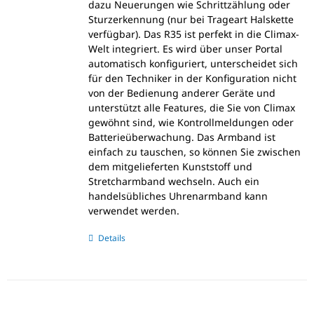
dazu Neuerungen wie Schrittzählung oder
Sturzerkennung (nur bei Trageart Halskette
verfügbar). Das R35 ist perfekt in die Climax-
Welt integriert. Es wird über unser Portal
automatisch konfiguriert, unterscheidet sich
für den Techniker in der Konfiguration nicht
von der Bedienung anderer Geräte und
unterstützt alle Features, die Sie von Climax
gewöhnt sind, wie Kontrollmeldungen oder
Batterieüberwachung. Das Armband ist
einfach zu tauschen, so können Sie zwischen
dem mitgelieferten Kunststoff und
Stretcharmband wechseln. Auch ein
handelsübliches Uhrenarmband kann
verwendet werden.
Details