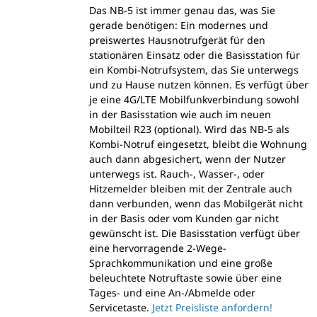
Das NB-5 ist immer genau das, was Sie
gerade benötigen: Ein modernes und
preiswertes Hausnotrufgerät für den
stationären Einsatz oder die Basisstation für
ein Kombi-Notrufsystem, das Sie unterwegs
und zu Hause nutzen können. Es verfügt über
je eine 4G/LTE Mobilfunkverbindung sowohl
in der Basisstation wie auch im neuen
Mobilteil R23 (optional). Wird das NB-5 als
Kombi-Notruf eingesetzt, bleibt die Wohnung
auch dann abgesichert, wenn der Nutzer
unterwegs ist. Rauch-, Wasser-, oder
Hitzemelder bleiben mit der Zentrale auch
dann verbunden, wenn das Mobilgerät nicht
in der Basis oder vom Kunden gar nicht
gewünscht ist. Die Basisstation verfügt über
eine hervorragende 2-Wege-
Sprachkommunikation und eine große
beleuchtete Notruftaste sowie über eine
Tages- und eine An-/Abmelde oder
Servicetaste.
Jetzt Preisliste anfordern!