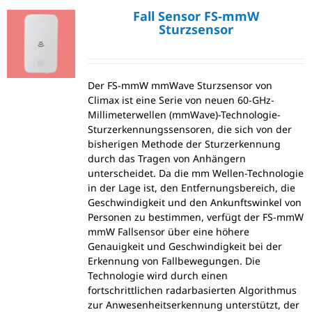
Fall Sensor FS-mmW
Sturzsensor
Der FS-mmW mmWave Sturzsensor von
Climax ist eine Serie von neuen 60-GHz-
Millimeterwellen (mmWave)-Technologie-
Sturzerkennungssensoren, die sich von der
bisherigen Methode der Sturzerkennung
durch das Tragen von Anhängern
unterscheidet. Da die mm Wellen-Technologie
in der Lage ist, den Entfernungsbereich, die
Geschwindigkeit und den Ankunftswinkel von
Personen zu bestimmen, verfügt der FS-mmW
mmW Fallsensor über eine höhere
Genauigkeit und Geschwindigkeit bei der
Erkennung von Fallbewegungen. Die
Technologie wird durch einen
fortschrittlichen radarbasierten Algorithmus
zur Anwesenheitserkennung unterstützt, der