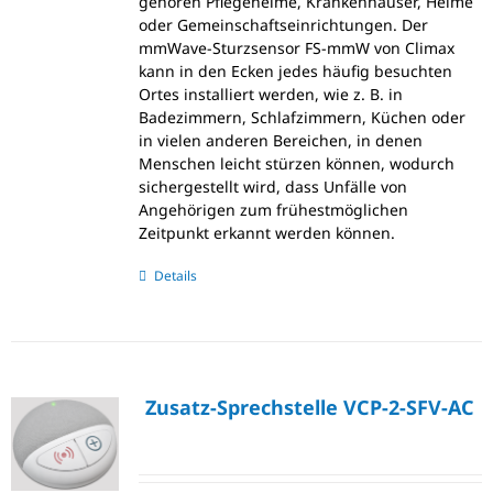
gehören Pflegeheime, Krankenhäuser, Heime
oder Gemeinschaftseinrichtungen. Der
mmWave-Sturzsensor FS-mmW von Climax
kann in den Ecken jedes häufig besuchten
Ortes installiert werden, wie z. B. in
Badezimmern, Schlafzimmern, Küchen oder
in vielen anderen Bereichen, in denen
Menschen leicht stürzen können, wodurch
sichergestellt wird, dass Unfälle von
Angehörigen zum frühestmöglichen
Zeitpunkt erkannt werden können.
Details
Zusatz-Sprechstelle VCP-2-SFV-AC