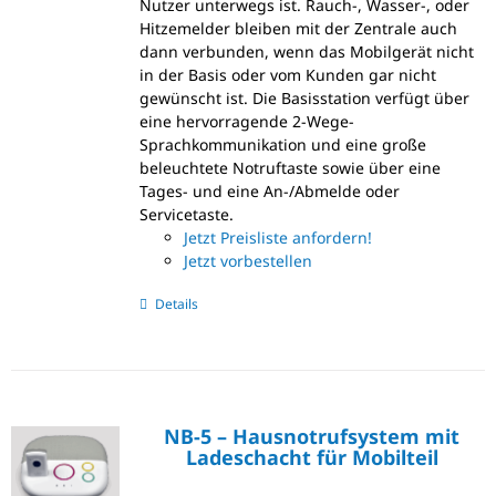
Nutzer unterwegs ist. Rauch-, Wasser-, oder
Hitzemelder bleiben mit der Zentrale auch
dann verbunden, wenn das Mobilgerät nicht
in der Basis oder vom Kunden gar nicht
gewünscht ist. Die Basisstation verfügt über
eine hervorragende 2-Wege-
Sprachkommunikation und eine große
beleuchtete Notruftaste sowie über eine
Tages- und eine An-/Abmelde oder
Servicetaste.
Jetzt Preisliste anfordern!
Jetzt vorbestellen
Details
NB-5 – Hausnotrufsystem mit
Ladeschacht für Mobilteil