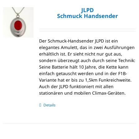
JLPD
Schmuck Handsender
Der Schmuck-Handsender JLPD ist ein
elegantes Amulett, das in zwei Ausführungen
erhältlich ist. Er sieht nicht nur gut aus,
sondern überzeugt auch durch seine Technik:
Seine Batterie hält 10 Jahre, die Kette kann
einfach getauscht werden und in der F1B-
Variante hat er bis zu 1,5km Funkreichweite.
Auch der JLPD funktioniert mit allen
stationären und mobilen Climax-Geräten.
Details