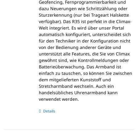
Geofencing, Fernprogrammierbarkeit und
dazu Neuerungen wie Schrittzählung oder
Sturzerkennung (nur bei Trageart Halskette
verfügbar). Das R35 ist perfekt in die Climax-
Welt integriert. Es wird über unser Portal
automatisch konfiguriert, unterscheidet sich
für den Techniker in der Konfiguration nicht
von der Bedienung anderer Geräte und
unterstützt alle Features, die Sie von Climax
gewöhnt sind, wie Kontrollmeldungen oder
Batterieüberwachung. Das Armband ist
einfach zu tauschen, so können Sie zwischen
dem mitgelieferten Kunststoff und
Stretcharmband wechseln. Auch ein
handelsübliches Uhrenarmband kann
verwendet werden.
Details