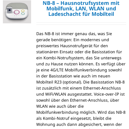
NB-8 – Hausnotrufsystem mit
Mobilfunk, LAN, WLAN und
Ladeschacht für Mobilteil
Das NB-8 ist immer genau das, was Sie
gerade benötigen: Ein modernes und
preiswertes Hausnotrufgerät für den
stationären Einsatz oder die Basisstation für
ein Kombi-Notrufsystem, das Sie unterwegs
und zu Hause nutzen können. Es verfügt über
je eine 4G/LTE Mobilfunkverbindung sowohl
in der Basisstation wie auch im neuen
Mobilteil R23 (optional). Die Basisstation NB-8
ist zusätzlich mit einem Ethernet-Anschluss
und WiFi/WLAN ausgestattet. Voice-over-IP ist
sowohl über den Ethernet-Anschluss, über
WLAN wie auch über die
Mobilfunkverbindung möglich. Wird das NB-8
als Kombi-Notruf eingesetzt, bleibt die
Wohnung auch dann abgesichert, wenn der