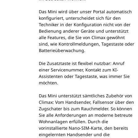
Das Mini wird über unser Portal automatisch
konfiguriert, unterscheidet sich für den
Techniker in der Konfiguration nicht von der
Bedienung anderer Geräte und unterstützt
alle Features, die Sie von Climax gewöhnt
sind, wie Kontrollmeldungen, Tagestaste oder
Batterieüberwachung.
Die Zusatztaste ist flexibel nutzbar: Anruf
einer Servicenummer, Kontakt zum KI-
Assistenten oder Tagestaste, was immer Sie
möchten.
Das Mini unterstützt sämtliches Zubehör von
Climax: Vom Handsender, Fallsensor über den
Zugschater bis zum Rauchmelder. So können
Sie alle Anforderungen an moderne betreute
Wohnanlagen erfüllen. Durch die
vorinstallierte Nano-SIM-Karte, den bereits
eingelernten Handsender und die