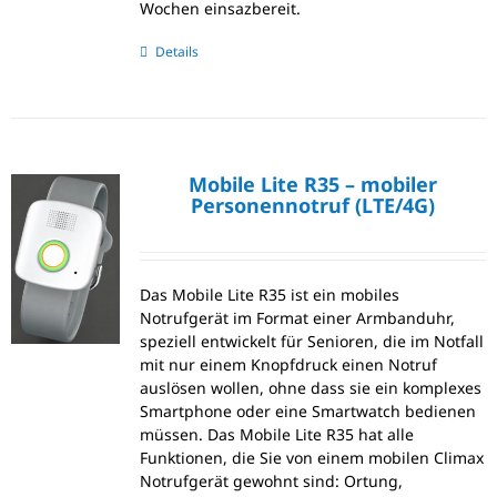
Wochen einsazbereit.
Details
Mobile Lite R35 – mobiler
Personennotruf (LTE/4G)
Das Mobile Lite R35 ist ein mobiles
Notrufgerät im Format einer Armbanduhr,
speziell entwickelt für Senioren, die im Notfall
mit nur einem Knopfdruck einen Notruf
auslösen wollen, ohne dass sie ein komplexes
Smartphone oder eine Smartwatch bedienen
müssen. Das Mobile Lite R35 hat alle
Funktionen, die Sie von einem mobilen Climax
Notrufgerät gewohnt sind: Ortung,