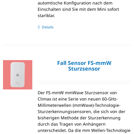
automtische Konfiguration nach dem
Einschalten sind Sie mit dem Mini sofort
startklar.
Details
Fall Sensor FS-mmW
Sturzsensor
Der FS-mmW mmWave Sturzsensor von
Climax ist eine Serie von neuen 60-GHz-
Millimeterwellen (mmWave)-Technologie-
Sturzerkennungssensoren, die sich von der
bisherigen Methode der Sturzerkennung
durch das Tragen von Anhängern
unterscheidet. Da die mm Wellen-Technologie