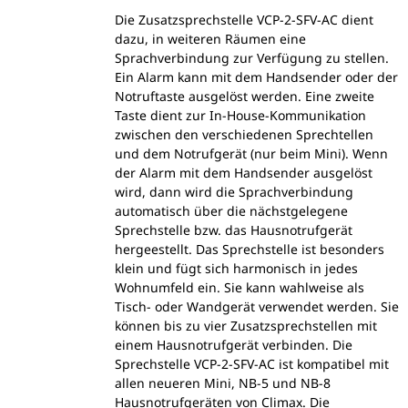
Die Zusatzsprechstelle VCP-2-SFV-AC dient
dazu, in weiteren Räumen eine
Sprachverbindung zur Verfügung zu stellen.
Ein Alarm kann mit dem Handsender oder der
Notruftaste ausgelöst werden. Eine zweite
Taste dient zur In-House-Kommunikation
zwischen den verschiedenen Sprechtellen
und dem Notrufgerät (nur beim Mini). Wenn
der Alarm mit dem Handsender ausgelöst
wird, dann wird die Sprachverbindung
automatisch über die nächstgelegene
Sprechstelle bzw. das Hausnotrufgerät
hergeestellt. Das Sprechstelle ist besonders
klein und fügt sich harmonisch in jedes
Wohnumfeld ein. Sie kann wahlweise als
Tisch- oder Wandgerät verwendet werden. Sie
können bis zu vier Zusatzsprechstellen mit
einem Hausnotrufgerät verbinden. Die
Sprechstelle VCP-2-SFV-AC ist kompatibel mit
allen neueren Mini, NB-5 und NB-8
Hausnotrufgeräten von Climax. Die