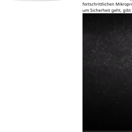
fortschrittlichen Mikrop
um Sicherheit geht, gibt
Video-
Player