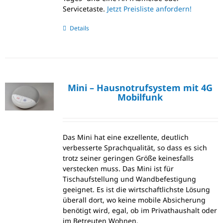
Servicetaste.
Jetzt Preisliste anfordern!
Details
Mini – Hausnotrufsystem mit 4G
Mobilfunk
Das Mini hat eine exzellente, deutlich
verbesserte Sprachqualität, so dass es sich
trotz seiner geringen Größe keinesfalls
verstecken muss. Das Mini ist für
Tischaufstellung und Wandbefestigung
geeignet. Es ist die wirtschaftlichste Lösung
überall dort, wo keine mobile Absicherung
benötigt wird, egal, ob im Privathaushalt oder
im Betreuten Wohnen.