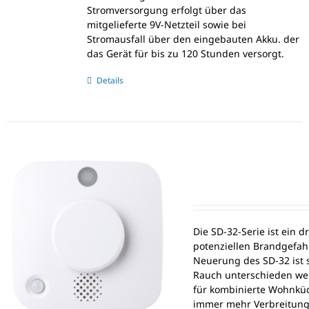
Stromversorgung erfolgt über das
mitgelieferte 9V-Netzteil sowie bei
Stromausfall über den eingebauten Akku. der
das Gerät für bis zu 120 Stunden versorgt.
Details
Die SD-32-Serie ist ein d
potenziellen Brandgefah
Neuerung des SD-32 ist 
Rauch unterschieden wer
für kombinierte Wohnküc
immer mehr Verbreitung 