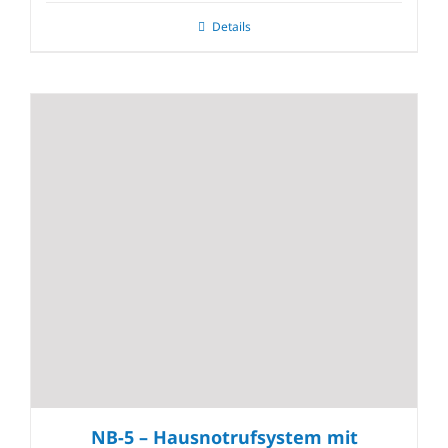
Details
NB-5 – Hausnotrufsystem mit