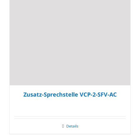
Zusatz-Sprechstelle VCP-2-SFV-AC
Details