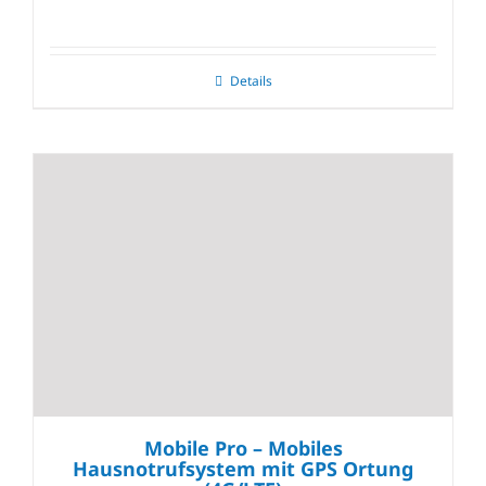
Details
Mobile Pro – Mobiles
Hausnotrufsystem mit GPS Ortung