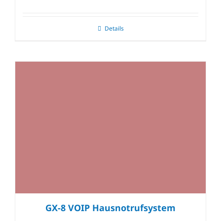
Details
GX-8 VOIP Hausnotrufsystem