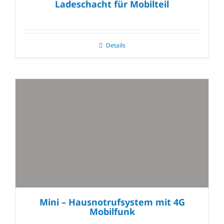
Ladeschacht für Mobilteil
Details
Mini – Hausnotrufsystem mit 4G
Mobilfunk