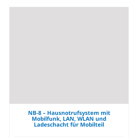
NB-8 – Hausnotrufsystem mit
Mobilfunk, LAN, WLAN und
Ladeschacht für Mobilteil