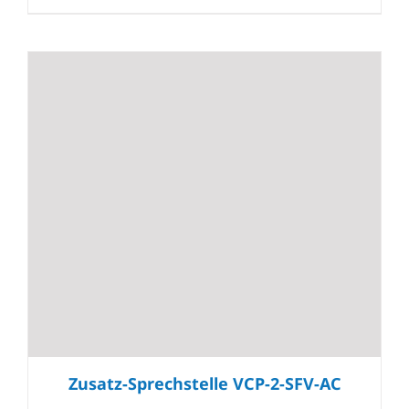
Zusatz-Sprechstelle VCP-2-SFV-AC