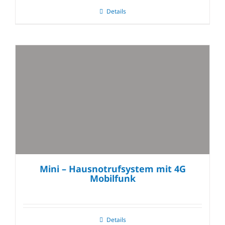
Details
Mini – Hausnotrufsystem mit 4G
Mobilfunk
Details