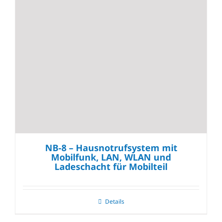
NB-8 – Hausnotrufsystem mit
Mobilfunk, LAN, WLAN und
Ladeschacht für Mobilteil
Details