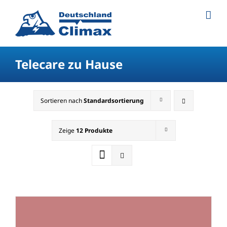
Telecare zu Hause
Sortieren nach
Standardsortierung
Zeige
12 Produkte