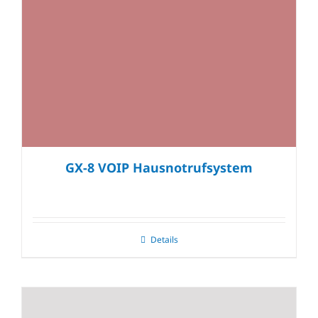
GX-8 VOIP Hausnotrufsystem
Details