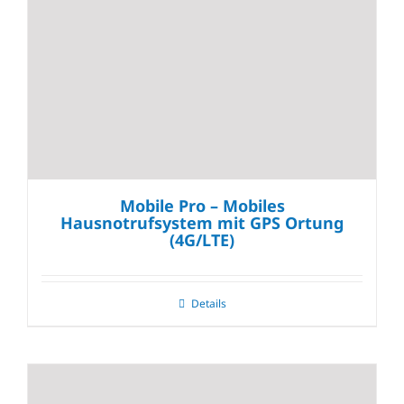
Mobile Pro – Mobiles
Hausnotrufsystem mit GPS Ortung
(4G/LTE)
Details