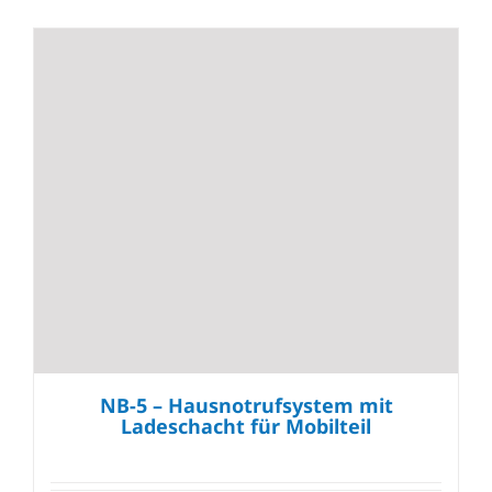
NB-5 – Hausnotrufsystem mit
Ladeschacht für Mobilteil