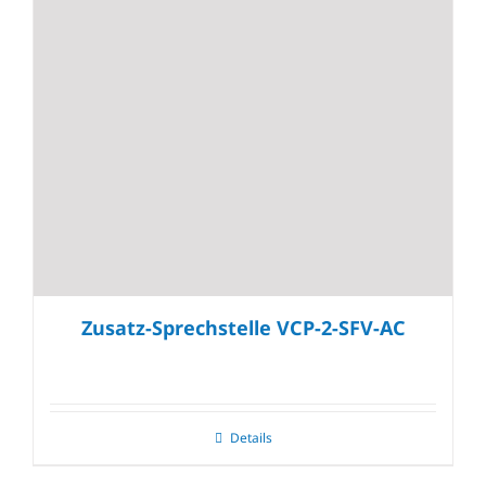
Zusatz-Sprechstelle VCP-2-SFV-AC
Details