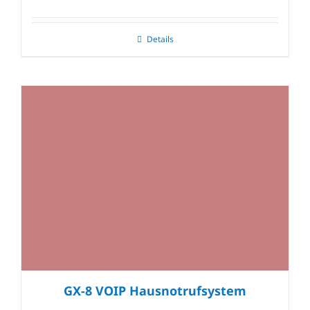
Details
GX-8 VOIP Hausnotrufsystem