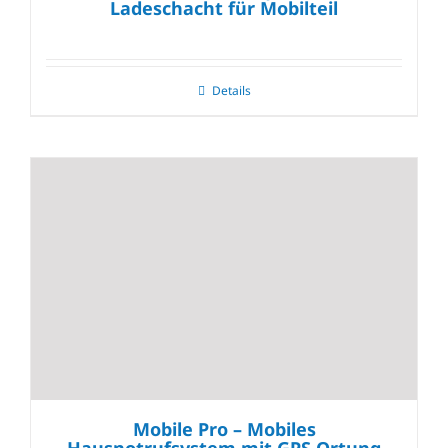
Ladeschacht für Mobilteil
Details
Mobile Pro – Mobiles
Hausnotrufsystem mit GPS Ortung