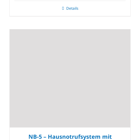
Details
NB-5 – Hausnotrufsystem mit