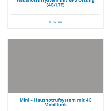
(4G/LTE)
Details
Mini – Hausnotrufsystem mit 4G
Mobilfunk