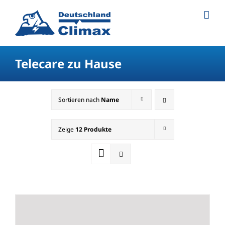
Telecare zu Hause
Sortieren nach
Name
Zeige
12 Produkte