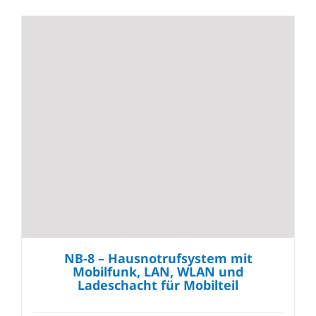
NB-8 – Hausnotrufsystem mit
Mobilfunk, LAN, WLAN und
Ladeschacht für Mobilteil