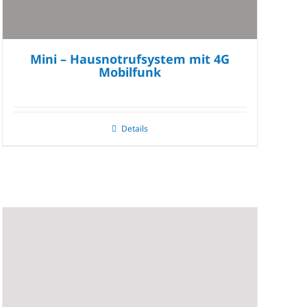
Mini – Hausnotrufsystem mit 4G
Mobilfunk
Details