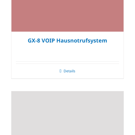
GX-8 VOIP Hausnotrufsystem
Details