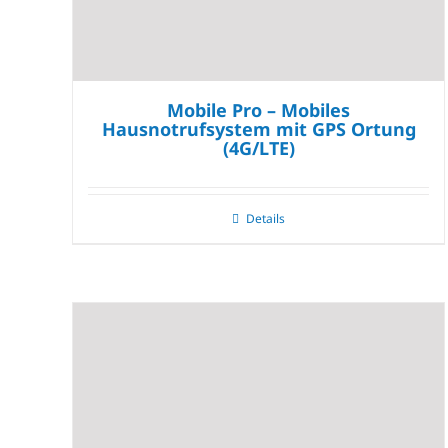
Mobile Pro – Mobiles
Hausnotrufsystem mit GPS Ortung
(4G/LTE)
Details