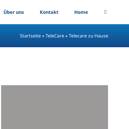
Über uns
Kontakt
Home
Startseite
»
TeleCare
»
Telecare zu Hause