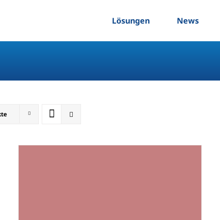
Lösungen
News
kte