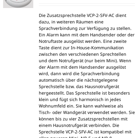
Die Zusatzsprechstelle VCP-2-SFV-AC dient
dazu, in weiteren Räumen eine
Sprachverbindung zur Verfügung zu stellen.
Ein Alarm kann mit dem Handsender oder der
Notruftaste ausgelöst werden. Eine zweite
Taste dient zur In-House-Kommunikation
zwischen den verschiedenen Sprechtellen
und dem Notrufgerät (nur beim Mini). Wenn
der Alarm mit dem Handsender ausgelöst
wird, dann wird die Sprachverbindung
automatisch über die nächstgelegene
Sprechstelle bzw. das Hausnotrufgerät
hergeestellt. Das Sprechstelle ist besonders
klein und fügt sich harmonisch in jedes
Wohnumfeld ein. Sie kann wahlweise als
Tisch- oder Wandgerät verwendet werden. Sie
können bis zu vier Zusatzsprechstellen mit
einem Hausnotrufgerät verbinden. Die
Sprechstelle VCP-2-SFV-AC ist kompatibel mit