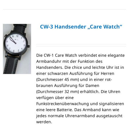
CW-3 Handsender „Care Watch“
Die CW-1 Care Watch verbindet eine elegante
Armbanduhr mit der Funktion des
Handsenders. Die chice und leichte Uhr ist in
einer schwarzen Ausführung für Herren
(Durchmesser 45 mm) und in einer rot-
braunen Ausführung für Damen
(Durchmesser 32 mm) erhältlich. Die Uhren
verfügen über eine
Funkstreckenüberwachung und signalisieren
eine leere Batterie. Das Armband kann wie
jedes normale Uhrenarmband ausgetauscht
werden.