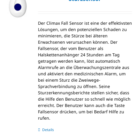
Der Climax Fall Sensor ist eine der effektivsten
Lösungen, um den potenziellen Schaden zu
minimieren, die Stürze bei älteren
Erwachsenen verursachen können. Der
Fallsensor, der vom Benutzer als
Halskettenanhänger 24 Stunden am Tag
getragen werden kann, löst automatisch
Alarmrufe an die Überwachungszentrale aus
und aktiviert den medizinischen Alarm, um
bei einem Sturz die Zweiwege-
Sprachverbindung zu öffnen. Seine
Sturzerkennungsberichte stellen sicher, dass
die Hilfe den Benutzer so schnell wie möglich
erreicht. Der Benutzer kann auch die Taste
Fallsensor drücken, um bei Bedarf Hilfe zu
rufen.
Details