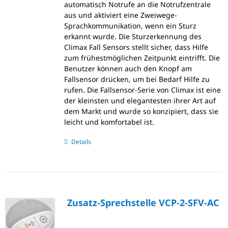
automatisch Notrufe an die Notrufzentrale
aus und aktiviert eine Zweiwege-
Sprachkommunikation, wenn ein Sturz
erkannt wurde. Die Sturzerkennung des
Climax Fall Sensors stellt sicher, dass Hilfe
zum frühestmöglichen Zeitpunkt eintrifft. Die
Benutzer können auch den Knopf am
Fallsensor drücken, um bei Bedarf Hilfe zu
rufen. Die Fallsensor-Serie von Climax ist eine
der kleinsten und elegantesten ihrer Art auf
dem Markt und wurde so konzipiert, dass sie
leicht und komfortabel ist.
Details
Zusatz-Sprechstelle VCP-2-SFV-AC