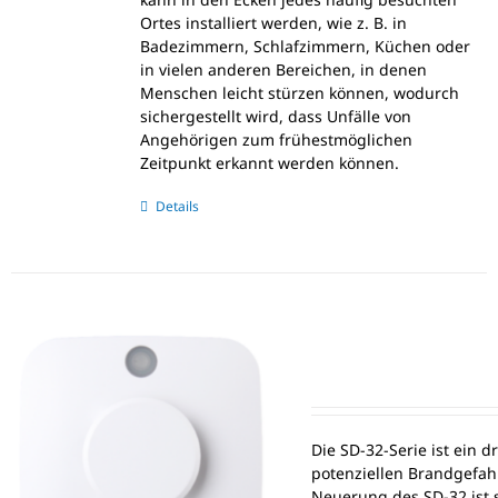
Ortes installiert werden, wie z. B. in
Badezimmern, Schlafzimmern, Küchen oder
in vielen anderen Bereichen, in denen
Menschen leicht stürzen können, wodurch
sichergestellt wird, dass Unfälle von
Angehörigen zum frühestmöglichen
Zeitpunkt erkannt werden können.
Details
Die SD-32-Serie ist ein d
potenziellen Brandgefah
Neuerung des SD-32 ist 