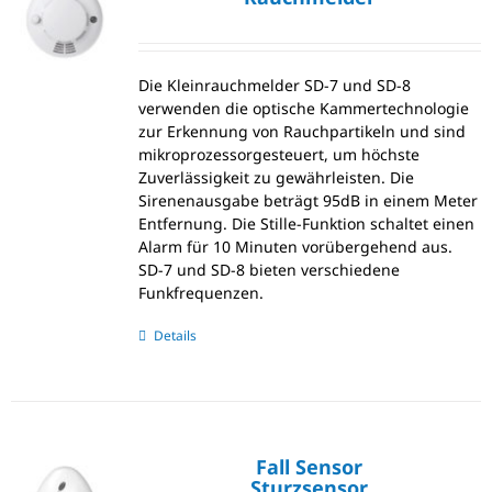
Die Kleinrauchmelder SD-7 und SD-8
verwenden die optische Kammertechnologie
zur Erkennung von Rauchpartikeln und sind
mikroprozessorgesteuert, um höchste
Zuverlässigkeit zu gewährleisten. Die
Sirenenausgabe beträgt 95dB in einem Meter
Entfernung. Die Stille-Funktion schaltet einen
Alarm für 10 Minuten vorübergehend aus.
SD-7 und SD-8 bieten verschiedene
Funkfrequenzen.
Details
Fall Sensor
Sturzsensor