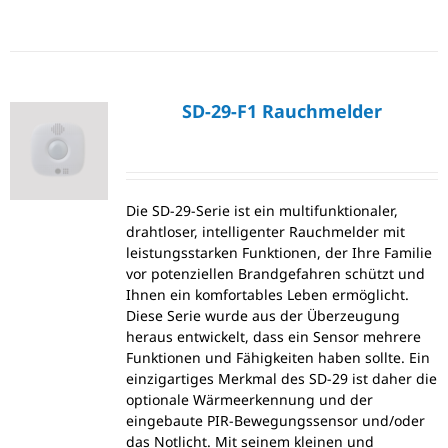
SD-29-F1 Rauchmelder
Die SD-29-Serie ist ein multifunktionaler,
drahtloser, intelligenter Rauchmelder mit
leistungsstarken Funktionen, der Ihre Familie
vor potenziellen Brandgefahren schützt und
Ihnen ein komfortables Leben ermöglicht.
Diese Serie wurde aus der Überzeugung
heraus entwickelt, dass ein Sensor mehrere
Funktionen und Fähigkeiten haben sollte. Ein
einzigartiges Merkmal des SD-29 ist daher die
optionale Wärmeerkennung und der
eingebaute PIR-Bewegungssensor und/oder
das Notlicht. Mit seinem kleinen und