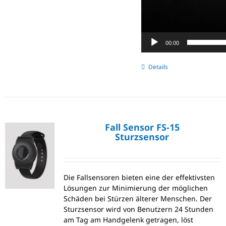
00:00
Details
Fall Sensor FS-15
Sturzsensor
Die Fallsensoren bieten eine der effektivsten
Lösungen zur Minimierung der möglichen
Schäden bei Stürzen älterer Menschen. Der
Sturzsensor wird von Benutzern 24 Stunden
am Tag am Handgelenk getragen, löst