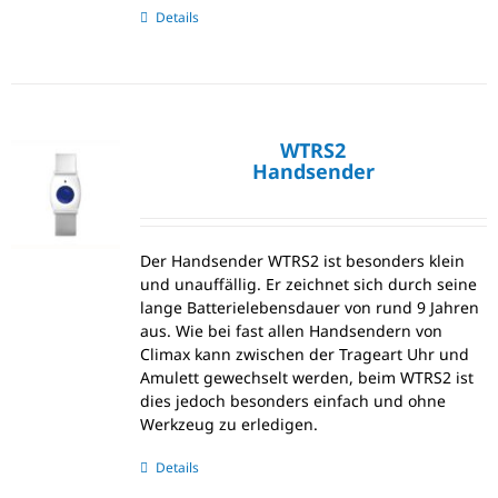
Details
WTRS2
Handsender
Der Handsender WTRS2 ist besonders klein
und unauffällig. Er zeichnet sich durch seine
lange Batterielebensdauer von rund 9 Jahren
aus. Wie bei fast allen Handsendern von
Climax kann zwischen der Trageart Uhr und
Amulett gewechselt werden, beim WTRS2 ist
dies jedoch besonders einfach und ohne
Werkzeug zu erledigen.
Details