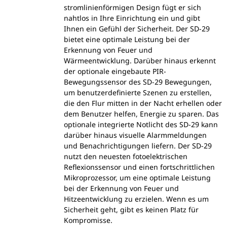
stromlinienförmigen Design fügt er sich
nahtlos in Ihre Einrichtung ein und gibt
Ihnen ein Gefühl der Sicherheit. Der SD-29
bietet eine optimale Leistung bei der
Erkennung von Feuer und
Wärmeentwicklung. Darüber hinaus erkennt
der optionale eingebaute PIR-
Bewegungssensor des SD-29 Bewegungen,
um benutzerdefinierte Szenen zu erstellen,
die den Flur mitten in der Nacht erhellen oder
dem Benutzer helfen, Energie zu sparen. Das
optionale integrierte Notlicht des SD-29 kann
darüber hinaus visuelle Alarmmeldungen
und Benachrichtigungen liefern. Der SD-29
nutzt den neuesten fotoelektrischen
Reflexionssensor und einen fortschrittlichen
Mikroprozessor, um eine optimale Leistung
bei der Erkennung von Feuer und
Hitzeentwicklung zu erzielen. Wenn es um
Sicherheit geht, gibt es keinen Platz für
Kompromisse.