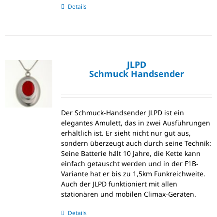
Details
JLPD
Schmuck Handsender
Der Schmuck-Handsender JLPD ist ein
elegantes Amulett, das in zwei Ausführungen
erhältlich ist. Er sieht nicht nur gut aus,
sondern überzeugt auch durch seine Technik:
Seine Batterie hält 10 Jahre, die Kette kann
einfach getauscht werden und in der F1B-
Variante hat er bis zu 1,5km Funkreichweite.
Auch der JLPD funktioniert mit allen
stationären und mobilen Climax-Geräten.
Details