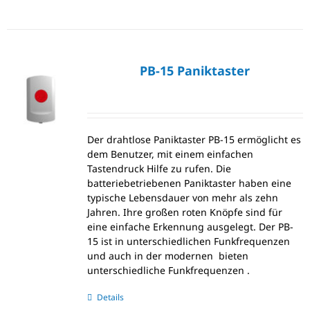
PB-15 Paniktaster
Der drahtlose Paniktaster PB-15 ermöglicht es
dem Benutzer, mit einem einfachen
Tastendruck Hilfe zu rufen. Die
batteriebetriebenen Paniktaster haben eine
typische Lebensdauer von mehr als zehn
Jahren. Ihre großen roten Knöpfe sind für
eine einfache Erkennung ausgelegt. Der PB-
15 ist in unterschiedlichen Funkfrequenzen
und auch in der modernen bieten
unterschiedliche Funkfrequenzen .
Details