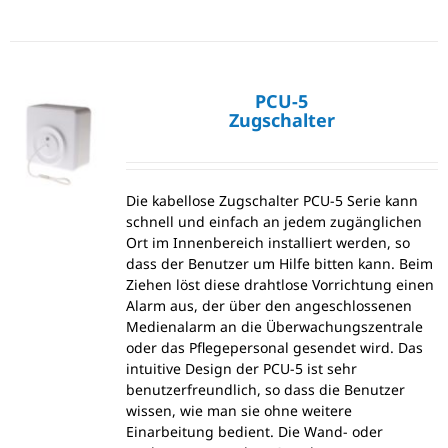
PCU-5
Zugschalter
Die kabellose Zugschalter PCU-5 Serie kann
schnell und einfach an jedem zugänglichen
Ort im Innenbereich installiert werden, so
dass der Benutzer um Hilfe bitten kann. Beim
Ziehen löst diese drahtlose Vorrichtung einen
Alarm aus, der über den angeschlossenen
Medienalarm an die Überwachungszentrale
oder das Pflegepersonal gesendet wird. Das
intuitive Design der PCU-5 ist sehr
benutzerfreundlich, so dass die Benutzer
wissen, wie man sie ohne weitere
Einarbeitung bedient. Die Wand- oder