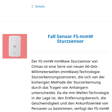
Details
Fall Sensor FS-mmW
Sturzsensor
Der FS-mmW mmWave Sturzsensor von
Climax ist eine Serie von neuen 60-GHz-
Millimeterwellen (mmWave)-Technologie-
Sturzerkennungssensoren, die sich von der
bisherigen Methode der Sturzerkennung
durch das Tragen von Anhängern
unterscheidet. Da die mm Wellen-Technologie
in der Lage ist, den Entfernungsbereich, die
Geschwindigkeit und den Ankunftswinkel von
Personen zu bestimmen, verfügt der FS-mmW