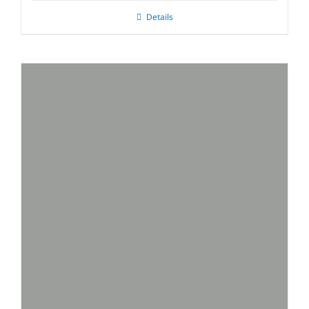
Details