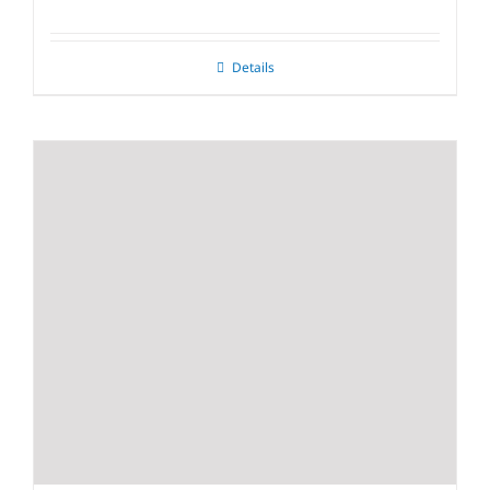
Details