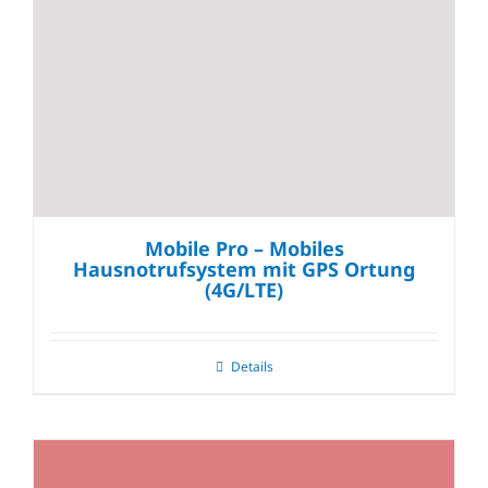
Mobile Pro – Mobiles
Hausnotrufsystem mit GPS Ortung
(4G/LTE)
Details