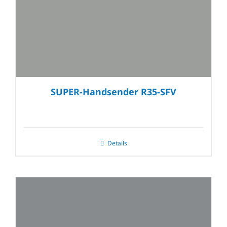
SUPER-Handsender R35-SFV
Details