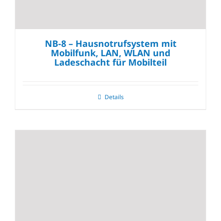
NB-8 – Hausnotrufsystem mit
Mobilfunk, LAN, WLAN und
Ladeschacht für Mobilteil
Details