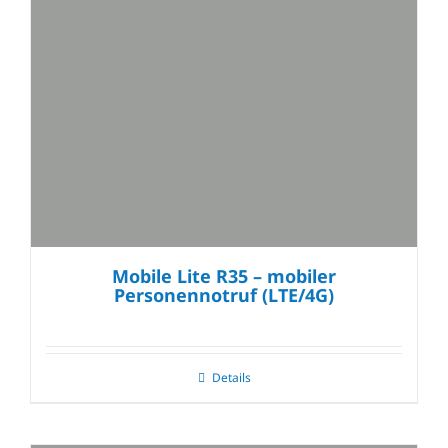
Mobile Lite R35 – mobiler
Personennotruf (LTE/4G)
Details