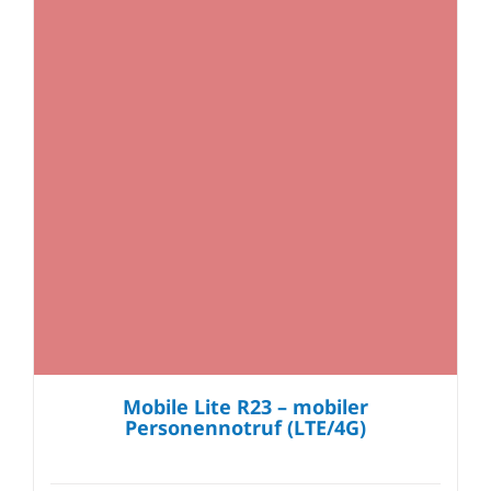
Mobile Lite R23 – mobiler
Personennotruf (LTE/4G)