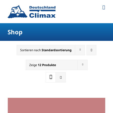
Shop
Sortieren nach
Standardsortierung
Zeige
12 Produkte