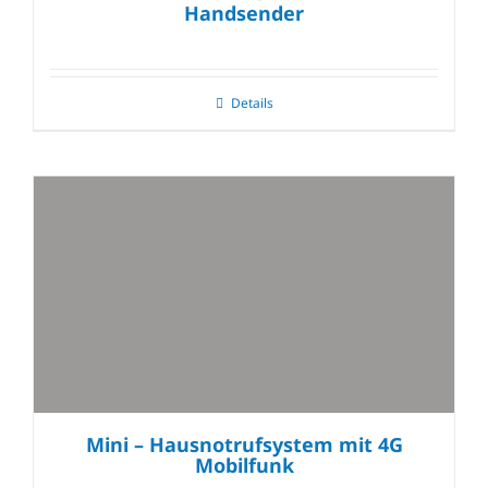
Handsender
Details
Mini – Hausnotrufsystem mit 4G
Mobilfunk