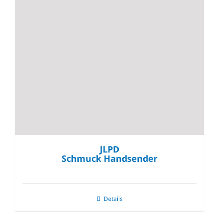
JLPD
Schmuck Handsender
Details