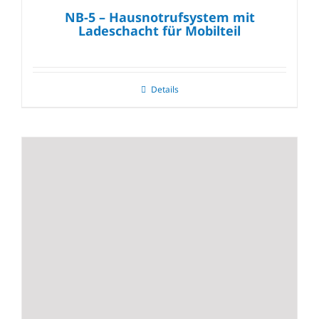
NB-5 – Hausnotrufsystem mit
Ladeschacht für Mobilteil
Details