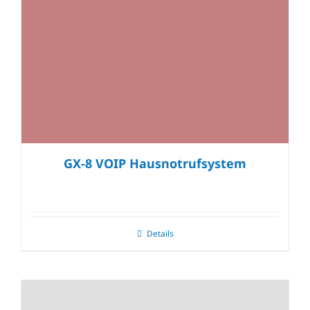
GX-8 VOIP Hausnotrufsystem
Details