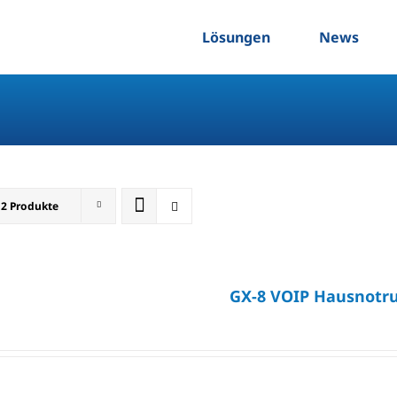
Lösungen
News
12 Produkte
GX-8 VOIP Hausnotr