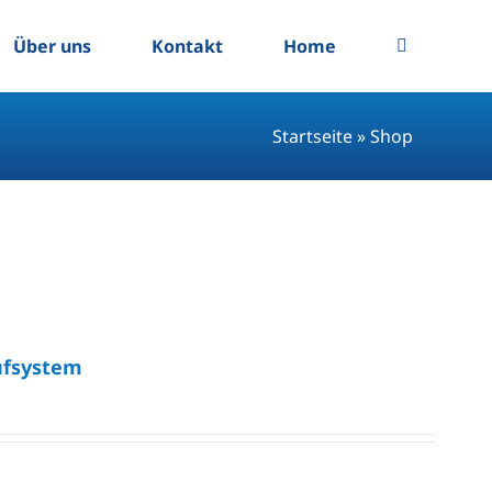
Über uns
Kontakt
Home
Startseite
»
Shop
ufsystem