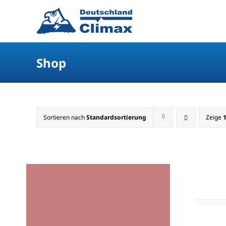
Shop
Sortieren nach
Standardsortierung
Zeige