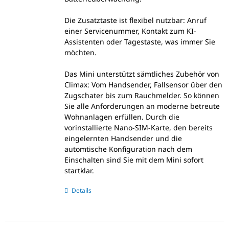
Die Zusatztaste ist flexibel nutzbar: Anruf
einer Servicenummer, Kontakt zum KI-
Assistenten oder Tagestaste, was immer Sie
möchten.
Das Mini unterstützt sämtliches Zubehör von
Climax: Vom Handsender, Fallsensor über den
Zugschater bis zum Rauchmelder. So können
Sie alle Anforderungen an moderne betreute
Wohnanlagen erfüllen. Durch die
vorinstallierte Nano-SIM-Karte, den bereits
eingelernten Handsender und die
automtische Konfiguration nach dem
Einschalten sind Sie mit dem Mini sofort
startklar.
Details