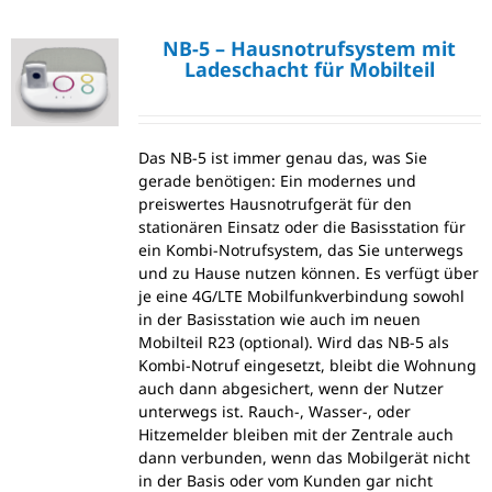
NB-5 – Hausnotrufsystem mit
Ladeschacht für Mobilteil
Das NB-5 ist immer genau das, was Sie
gerade benötigen: Ein modernes und
preiswertes Hausnotrufgerät für den
stationären Einsatz oder die Basisstation für
ein Kombi-Notrufsystem, das Sie unterwegs
und zu Hause nutzen können. Es verfügt über
je eine 4G/LTE Mobilfunkverbindung sowohl
in der Basisstation wie auch im neuen
Mobilteil R23 (optional). Wird das NB-5 als
Kombi-Notruf eingesetzt, bleibt die Wohnung
auch dann abgesichert, wenn der Nutzer
unterwegs ist. Rauch-, Wasser-, oder
Hitzemelder bleiben mit der Zentrale auch
dann verbunden, wenn das Mobilgerät nicht
in der Basis oder vom Kunden gar nicht