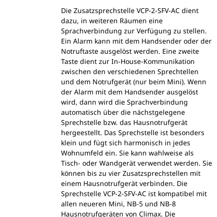
Die Zusatzsprechstelle VCP-2-SFV-AC dient
dazu, in weiteren Räumen eine
Sprachverbindung zur Verfügung zu stellen.
Ein Alarm kann mit dem Handsender oder der
Notruftaste ausgelöst werden. Eine zweite
Taste dient zur In-House-Kommunikation
zwischen den verschiedenen Sprechtellen
und dem Notrufgerät (nur beim Mini). Wenn
der Alarm mit dem Handsender ausgelöst
wird, dann wird die Sprachverbindung
automatisch über die nächstgelegene
Sprechstelle bzw. das Hausnotrufgerät
hergeestellt. Das Sprechstelle ist besonders
klein und fügt sich harmonisch in jedes
Wohnumfeld ein. Sie kann wahlweise als
Tisch- oder Wandgerät verwendet werden. Sie
können bis zu vier Zusatzsprechstellen mit
einem Hausnotrufgerät verbinden. Die
Sprechstelle VCP-2-SFV-AC ist kompatibel mit
allen neueren Mini, NB-5 und NB-8
Hausnotrufgeräten von Climax. Die