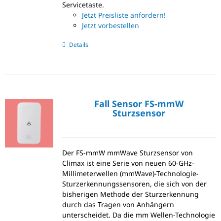
Servicetaste.
Jetzt Preisliste anfordern!
Jetzt vorbestellen
Details
Fall Sensor FS-mmW
Sturzsensor
Der FS-mmW mmWave Sturzsensor von
Climax ist eine Serie von neuen 60-GHz-
Millimeterwellen (mmWave)-Technologie-
Sturzerkennungssensoren, die sich von der
bisherigen Methode der Sturzerkennung
durch das Tragen von Anhängern
unterscheidet. Da die mm Wellen-Technologie