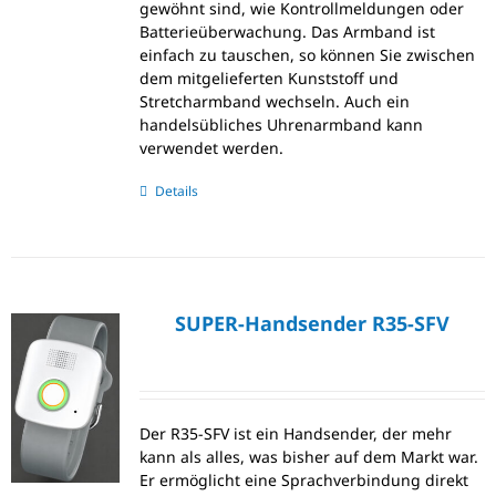
gewöhnt sind, wie Kontrollmeldungen oder
Batterieüberwachung. Das Armband ist
einfach zu tauschen, so können Sie zwischen
dem mitgelieferten Kunststoff und
Stretcharmband wechseln. Auch ein
handelsübliches Uhrenarmband kann
verwendet werden.
Details
SUPER-Handsender R35-SFV
Der R35-SFV ist ein Handsender, der mehr
kann als alles, was bisher auf dem Markt war.
Er ermöglicht eine Sprachverbindung direkt