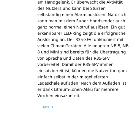
am Handgelenk. Er überwacht die Aktivität
des Nutzers und kann bei Stürzen
selbständig einen Alarm auslösen. Natürlich
kann man mit dem Super-Handsender auch
ganz normal einen Notruf auslösen. Ein gut
erkennbarer LED-Ring zeigt die erfolgreiche
Auslösung an. Der R35-SFV funktioniert mit
vielen Climax-Geräten. Alle neueren NB-5, NB-
8 und Mini sind bereits für die Übertragung
von Sprache und Daten des R35-SFV
vorbereitet. Damit der R35-SFV immer
einsatzbereit ist, können die Nutzer ihn ganz
einfach selbst in der mitgelieferten
Ladeschale aufladen. Nach dem Aufladen ist
er dank Lithium-Ionen-Akku für mehrere
Wochen einsazbereit.
Details