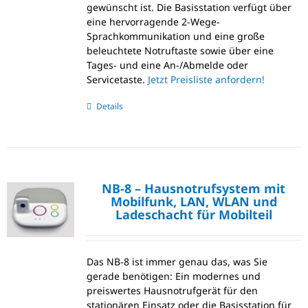
gewünscht ist. Die Basisstation verfügt über
eine hervorragende 2-Wege-
Sprachkommunikation und eine große
beleuchtete Notruftaste sowie über eine
Tages- und eine An-/Abmelde oder
Servicetaste.
Jetzt Preisliste anfordern!
Details
NB-8 – Hausnotrufsystem mit
Mobilfunk, LAN, WLAN und
Ladeschacht für Mobilteil
Das NB-8 ist immer genau das, was Sie
gerade benötigen: Ein modernes und
preiswertes Hausnotrufgerät für den
stationären Einsatz oder die Basisstation für