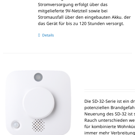
Stromversorgung erfolgt über das
mitgelieferte 9V-Netzteil sowie bei
Stromausfall über den eingebauten Akku. der
das Gerät für bis zu 120 Stunden versorgt.
Details
Die SD-32-Serie ist ein d
potenziellen Brandgefah
Neuerung des SD-32 ist 
Rauch unterschieden wer
für kombinierte Wohnküc
immer mehr Verbreitung 