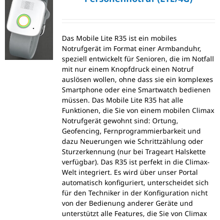
Das Mobile Lite R35 ist ein mobiles
Notrufgerät im Format einer Armbanduhr,
speziell entwickelt für Senioren, die im Notfall
mit nur einem Knopfdruck einen Notruf
auslösen wollen, ohne dass sie ein komplexes
Smartphone oder eine Smartwatch bedienen
müssen. Das Mobile Lite R35 hat alle
Funktionen, die Sie von einem mobilen Climax
Notrufgerät gewohnt sind: Ortung,
Geofencing, Fernprogrammierbarkeit und
dazu Neuerungen wie Schrittzählung oder
Sturzerkennung (nur bei Trageart Halskette
verfügbar). Das R35 ist perfekt in die Climax-
Welt integriert. Es wird über unser Portal
automatisch konfiguriert, unterscheidet sich
für den Techniker in der Konfiguration nicht
von der Bedienung anderer Geräte und
unterstützt alle Features, die Sie von Climax