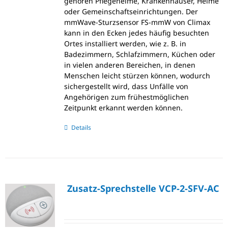
gehören Pflegeheime, Krankenhäuser, Heime
oder Gemeinschaftseinrichtungen. Der
mmWave-Sturzsensor FS-mmW von Climax
kann in den Ecken jedes häufig besuchten
Ortes installiert werden, wie z. B. in
Badezimmern, Schlafzimmern, Küchen oder
in vielen anderen Bereichen, in denen
Menschen leicht stürzen können, wodurch
sichergestellt wird, dass Unfälle von
Angehörigen zum frühestmöglichen
Zeitpunkt erkannt werden können.
Details
Zusatz-Sprechstelle VCP-2-SFV-AC