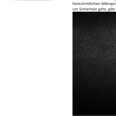
fortschrittlichen Mikrop
um Sicherheit geht, gibt
Video-
Player