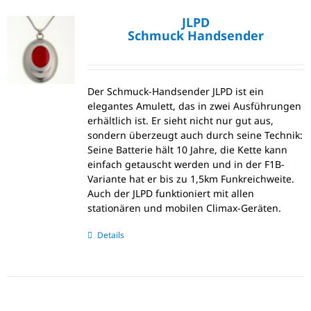
JLPD
Schmuck Handsender
Der Schmuck-Handsender JLPD ist ein
elegantes Amulett, das in zwei Ausführungen
erhältlich ist. Er sieht nicht nur gut aus,
sondern überzeugt auch durch seine Technik:
Seine Batterie hält 10 Jahre, die Kette kann
einfach getauscht werden und in der F1B-
Variante hat er bis zu 1,5km Funkreichweite.
Auch der JLPD funktioniert mit allen
stationären und mobilen Climax-Geräten.
Details