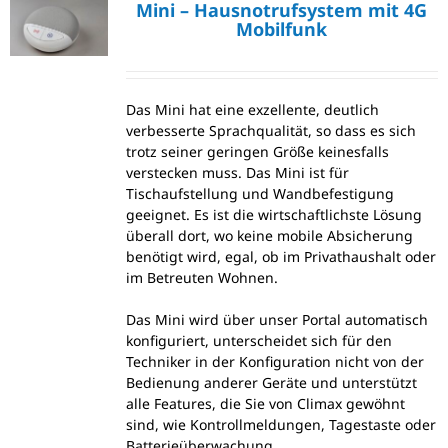
Mini – Hausnotrufsystem mit 4G
Mobilfunk
Das Mini hat eine exzellente, deutlich
verbesserte Sprachqualität, so dass es sich
trotz seiner geringen Größe keinesfalls
verstecken muss. Das Mini ist für
Tischaufstellung und Wandbefestigung
geeignet. Es ist die wirtschaftlichste Lösung
überall dort, wo keine mobile Absicherung
benötigt wird, egal, ob im Privathaushalt oder
im Betreuten Wohnen.
Das Mini wird über unser Portal automatisch
konfiguriert, unterscheidet sich für den
Techniker in der Konfiguration nicht von der
Bedienung anderer Geräte und unterstützt
alle Features, die Sie von Climax gewöhnt
sind, wie Kontrollmeldungen, Tagestaste oder
Batterieüberwachung.