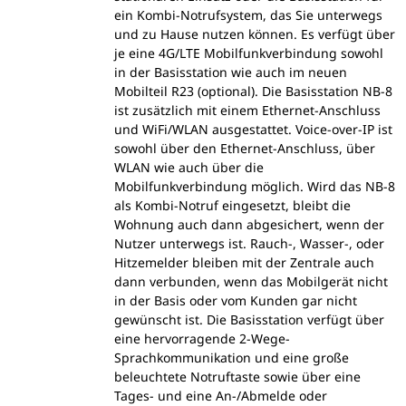
ein Kombi-Notrufsystem, das Sie unterwegs
und zu Hause nutzen können. Es verfügt über
je eine 4G/LTE Mobilfunkverbindung sowohl
in der Basisstation wie auch im neuen
Mobilteil R23 (optional). Die Basisstation NB-8
ist zusätzlich mit einem Ethernet-Anschluss
und WiFi/WLAN ausgestattet. Voice-over-IP ist
sowohl über den Ethernet-Anschluss, über
WLAN wie auch über die
Mobilfunkverbindung möglich. Wird das NB-8
als Kombi-Notruf eingesetzt, bleibt die
Wohnung auch dann abgesichert, wenn der
Nutzer unterwegs ist. Rauch-, Wasser-, oder
Hitzemelder bleiben mit der Zentrale auch
dann verbunden, wenn das Mobilgerät nicht
in der Basis oder vom Kunden gar nicht
gewünscht ist. Die Basisstation verfügt über
eine hervorragende 2-Wege-
Sprachkommunikation und eine große
beleuchtete Notruftaste sowie über eine
Tages- und eine An-/Abmelde oder