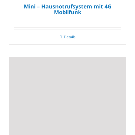
Mini – Hausnotrufsystem mit 4G
Mobilfunk
Details