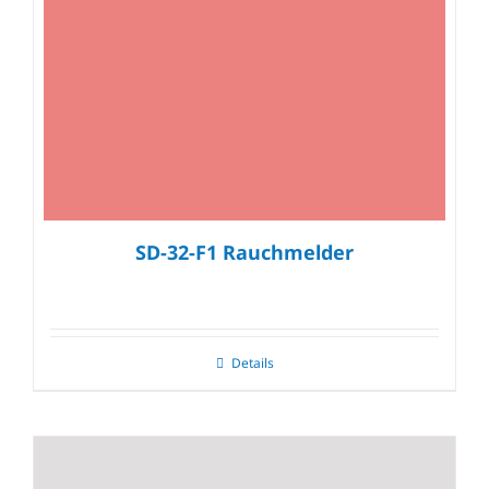
SD-32-F1 Rauchmelder
Details