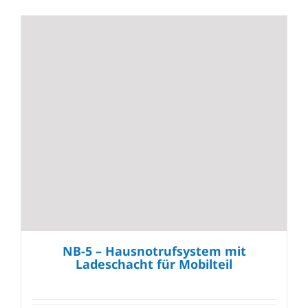
NB-5 – Hausnotrufsystem mit
Ladeschacht für Mobilteil