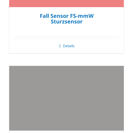
Fall Sensor FS-mmW
Sturzsensor
Details