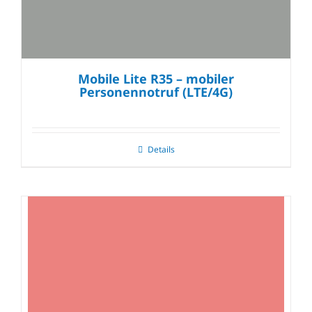
Mobile Lite R35 – mobiler
Personennotruf (LTE/4G)
Details