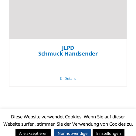
JLPD
Schmuck Handsender
Details
Diese Website verwendet Cookies. Wenn Sie auf dieser
Website surfen, stimmen Sie der Verwendung von Cookies zu.
© CLIMAX DEUTSCHLAND GMBH | Alle Rechte vorbehalten |
Alle akzeptieren
Nur notwendige
Einstellungen