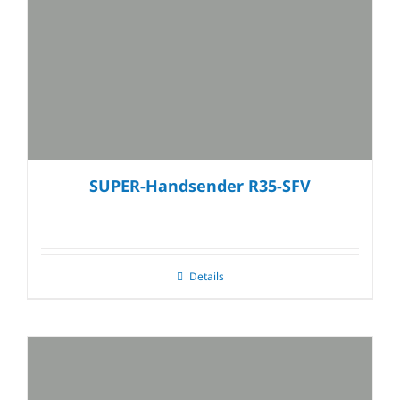
SUPER-Handsender R35-SFV
Details