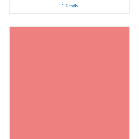
Details