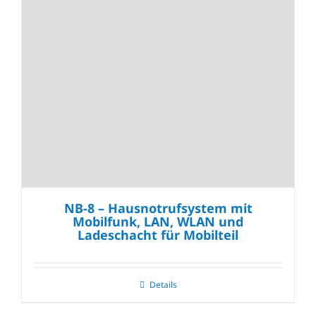
NB-8 – Hausnotrufsystem mit
Mobilfunk, LAN, WLAN und
Ladeschacht für Mobilteil
Details