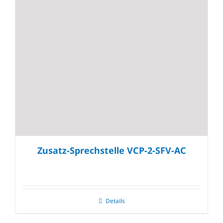
Zusatz-Sprechstelle VCP-2-SFV-AC
Details