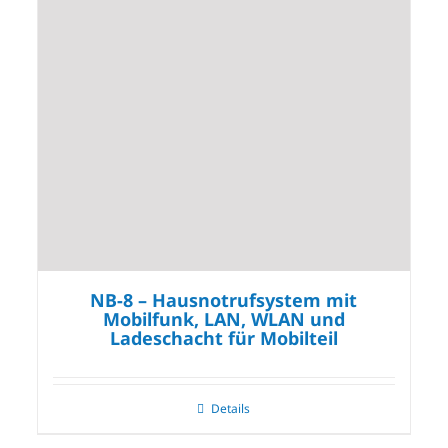
NB-8 – Hausnotrufsystem mit
Mobilfunk, LAN, WLAN und
Ladeschacht für Mobilteil
Details