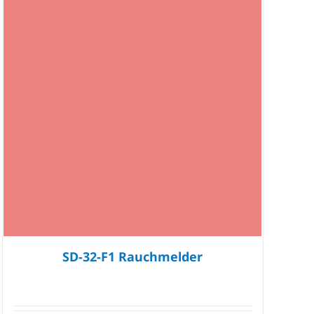
SD-32-F1 Rauchmelder