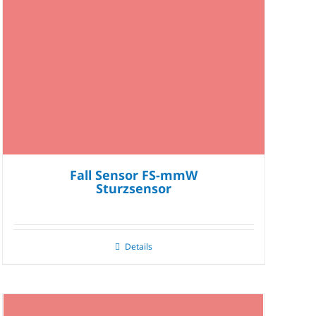
Fall Sensor FS-mmW
Sturzsensor
Details