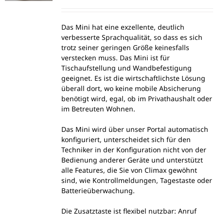
Das Mini hat eine exzellente, deutlich
verbesserte Sprachqualität, so dass es sich
trotz seiner geringen Größe keinesfalls
verstecken muss. Das Mini ist für
Tischaufstellung und Wandbefestigung
geeignet. Es ist die wirtschaftlichste Lösung
überall dort, wo keine mobile Absicherung
benötigt wird, egal, ob im Privathaushalt oder
im Betreuten Wohnen.
Das Mini wird über unser Portal automatisch
konfiguriert, unterscheidet sich für den
Techniker in der Konfiguration nicht von der
Bedienung anderer Geräte und unterstützt
alle Features, die Sie von Climax gewöhnt
sind, wie Kontrollmeldungen, Tagestaste oder
Batterieüberwachung.
Die Zusatztaste ist flexibel nutzbar: Anruf