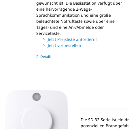
gewünscht ist. Die Basisstation verfügt über
eine hervorragende 2-Wege-
Sprachkommunikation und eine große
beleuchtete Notruftaste sowie über eine
Tages- und eine An-/Abmelde oder
Servicetaste.
Jetzt Preisliste anfordern!
Jetzt vorbestellen
Details
Die SD-32-Serie ist ein d
potenziellen Brandgefah