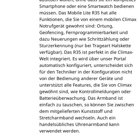
Smartphone oder eine Smartwatch bedienen
müssen. Das Mobile Lite R35 hat alle
Funktionen, die Sie von einem mobilen Climax
Notrufgerät gewohnt sind: Ortung,
Geofencing, Fernprogrammierbarkeit und
dazu Neuerungen wie Schrittzählung oder
Sturzerkennung (nur bei Trageart Halskette
verfügbar). Das R35 ist perfekt in die Climax-
Welt integriert. Es wird über unser Portal
automatisch konfiguriert, unterscheidet sich
für den Techniker in der Konfiguration nicht
von der Bedienung anderer Geräte und
unterstützt alle Features, die Sie von Climax
gewöhnt sind, wie Kontrollmeldungen oder
Batterieüberwachung. Das Armband ist
einfach zu tauschen, so können Sie zwischen
dem mitgelieferten Kunststoff und
Stretcharmband wechseln. Auch ein
handelsübliches Uhrenarmband kann
verwendet werden.