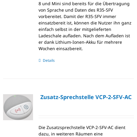
8 und Mini sind bereits für die Übertragung
von Sprache und Daten des R35-SFV
vorbereitet. Damit der R35-SFV immer
einsatzbereit ist, können die Nutzer ihn ganz
einfach selbst in der mitgelieferten
Ladeschale aufladen. Nach dem Aufladen ist
er dank Lithium-Ionen-Akku für mehrere
Wochen einsazbereit.
Details
Zusatz-Sprechstelle VCP-2-SFV-AC
Die Zusatzsprechstelle VCP-2-SFV-AC dient
dazu, in weiteren Räumen eine