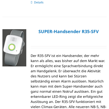
Details
SUPER-Handsender R35-SFV
Der R35-SFV ist ein Handsender, der mehr
kann als alles, was bisher auf dem Markt war.
Er ermöglicht eine Sprachverbindung direkt
am Handgelenk. Er überwacht die Aktivität
des Nutzers und kann bei Stürzen
selbständig einen Alarm auslösen. Natürlich
kann man mit dem Super-Handsender auch
ganz normal einen Notruf auslösen. Ein gut
erkennbarer LED-Ring zeigt die erfolgreiche
Auslösung an. Der R35-SFV funktioniert mit
vielen Climax-Geräten. Alle neueren NB-5, NB-