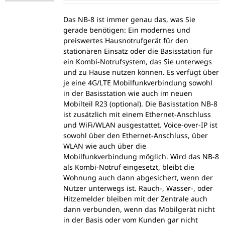
Das NB-8 ist immer genau das, was Sie
gerade benötigen: Ein modernes und
preiswertes Hausnotrufgerät für den
stationären Einsatz oder die Basisstation für
ein Kombi-Notrufsystem, das Sie unterwegs
und zu Hause nutzen können. Es verfügt über
je eine 4G/LTE Mobilfunkverbindung sowohl
in der Basisstation wie auch im neuen
Mobilteil R23 (optional). Die Basisstation NB-8
ist zusätzlich mit einem Ethernet-Anschluss
und WiFi/WLAN ausgestattet. Voice-over-IP ist
sowohl über den Ethernet-Anschluss, über
WLAN wie auch über die
Mobilfunkverbindung möglich. Wird das NB-8
als Kombi-Notruf eingesetzt, bleibt die
Wohnung auch dann abgesichert, wenn der
Nutzer unterwegs ist. Rauch-, Wasser-, oder
Hitzemelder bleiben mit der Zentrale auch
dann verbunden, wenn das Mobilgerät nicht
in der Basis oder vom Kunden gar nicht