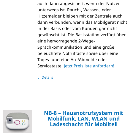
auch dann abgesichert, wenn der Nutzer
unterwegs ist. Rauch-, Wasser-, oder
Hitzemelder bleiben mit der Zentrale auch
dann verbunden, wenn das Mobilgerät nicht
in der Basis oder vom Kunden gar nicht
gewünscht ist. Die Basisstation verfügt über
eine hervorragende 2-Wege-
Sprachkommunikation und eine große
beleuchtete Notruftaste sowie über eine
Tages- und eine An-/Abmelde oder
Servicetaste.
Jetzt Preisliste anfordern!
Details
NB-8 – Hausnotrufsystem mit
Mobilfunk, LAN, WLAN und
Ladeschacht für Mobilteil