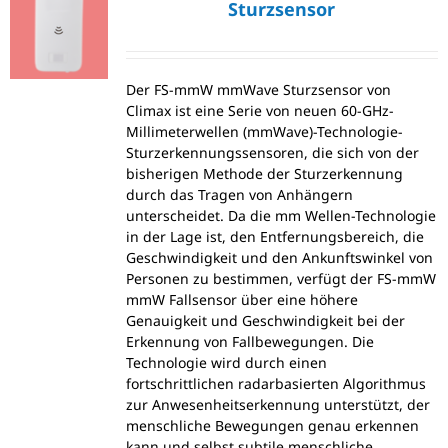
Sturzsensor
Der FS-mmW mmWave Sturzsensor von
Climax ist eine Serie von neuen 60-GHz-
Millimeterwellen (mmWave)-Technologie-
Sturzerkennungssensoren, die sich von der
bisherigen Methode der Sturzerkennung
durch das Tragen von Anhängern
unterscheidet. Da die mm Wellen-Technologie
in der Lage ist, den Entfernungsbereich, die
Geschwindigkeit und den Ankunftswinkel von
Personen zu bestimmen, verfügt der FS-mmW
mmW Fallsensor über eine höhere
Genauigkeit und Geschwindigkeit bei der
Erkennung von Fallbewegungen. Die
Technologie wird durch einen
fortschrittlichen radarbasierten Algorithmus
zur Anwesenheitserkennung unterstützt, der
menschliche Bewegungen genau erkennen
kann und selbst subtile menschliche