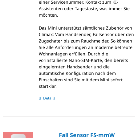
einer Servicenummer, Kontakt zum KI-
Assistenten oder Tagestaste, was immer Sie
möchten.
Das Mini unterstützt sämtliches Zubehör von
Climax: Vom Handsender, Fallsensor über den
Zugschater bis zum Rauchmelder. So können
Sie alle Anforderungen an moderne betreute
Wohnanlagen erfüllen. Durch die
vorinstallierte Nano-SIM-Karte, den bereits
eingelernten Handsender und die
automtische Konfiguration nach dem
Einschalten sind Sie mit dem Mini sofort
startklar.
Details
Fall Sensor FS-mmW