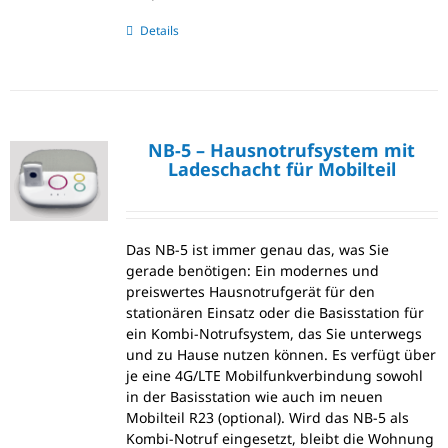
Details
NB-5 – Hausnotrufsystem mit
Ladeschacht für Mobilteil
Das NB-5 ist immer genau das, was Sie
gerade benötigen: Ein modernes und
preiswertes Hausnotrufgerät für den
stationären Einsatz oder die Basisstation für
ein Kombi-Notrufsystem, das Sie unterwegs
und zu Hause nutzen können. Es verfügt über
je eine 4G/LTE Mobilfunkverbindung sowohl
in der Basisstation wie auch im neuen
Mobilteil R23 (optional). Wird das NB-5 als
Kombi-Notruf eingesetzt, bleibt die Wohnung