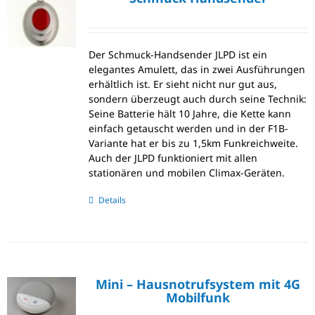
Der Schmuck-Handsender JLPD ist ein
elegantes Amulett, das in zwei Ausführungen
erhältlich ist. Er sieht nicht nur gut aus,
sondern überzeugt auch durch seine Technik:
Seine Batterie hält 10 Jahre, die Kette kann
einfach getauscht werden und in der F1B-
Variante hat er bis zu 1,5km Funkreichweite.
Auch der JLPD funktioniert mit allen
stationären und mobilen Climax-Geräten.
Details
Mini – Hausnotrufsystem mit 4G
Mobilfunk