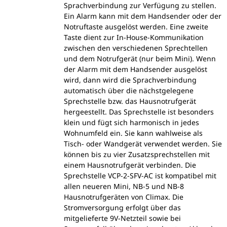
Sprachverbindung zur Verfügung zu stellen.
Ein Alarm kann mit dem Handsender oder der
Notruftaste ausgelöst werden. Eine zweite
Taste dient zur In-House-Kommunikation
zwischen den verschiedenen Sprechtellen
und dem Notrufgerät (nur beim Mini). Wenn
der Alarm mit dem Handsender ausgelöst
wird, dann wird die Sprachverbindung
automatisch über die nächstgelegene
Sprechstelle bzw. das Hausnotrufgerät
hergeestellt. Das Sprechstelle ist besonders
klein und fügt sich harmonisch in jedes
Wohnumfeld ein. Sie kann wahlweise als
Tisch- oder Wandgerät verwendet werden. Sie
können bis zu vier Zusatzsprechstellen mit
einem Hausnotrufgerät verbinden. Die
Sprechstelle VCP-2-SFV-AC ist kompatibel mit
allen neueren Mini, NB-5 und NB-8
Hausnotrufgeräten von Climax. Die
Stromversorgung erfolgt über das
mitgelieferte 9V-Netzteil sowie bei