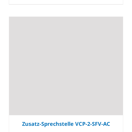
Zusatz-Sprechstelle VCP-2-SFV-AC