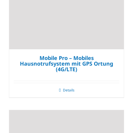
Mobile Pro – Mobiles
Hausnotrufsystem mit GPS Ortung
(4G/LTE)
Details