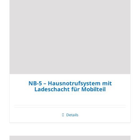
NB-5 – Hausnotrufsystem mit
Ladeschacht für Mobilteil
Details