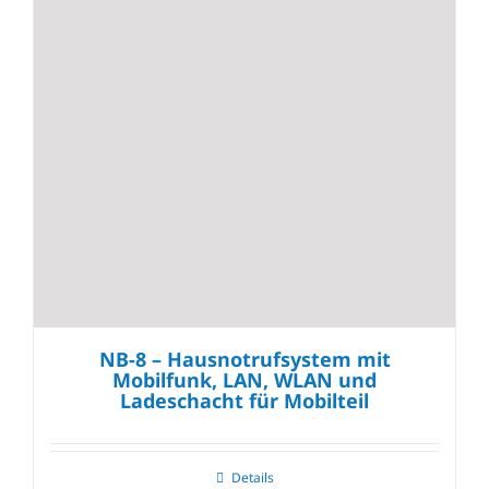
NB-8 – Hausnotrufsystem mit
Mobilfunk, LAN, WLAN und
Ladeschacht für Mobilteil
Details