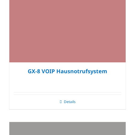
GX-8 VOIP Hausnotrufsystem
Details