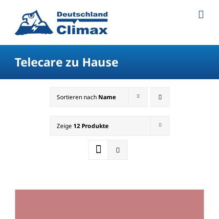
Telecare zu Hause
Sortieren nach
Name
Zeige
12 Produkte