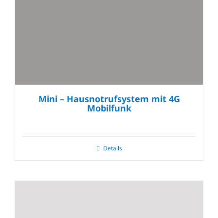
Mini – Hausnotrufsystem mit 4G
Mobilfunk
Details