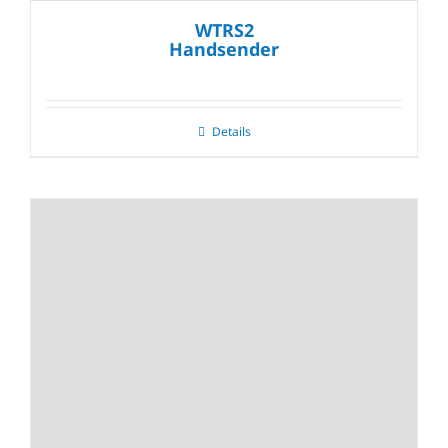
WTRS2
Handsender
Details