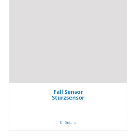
Fall Sensor
Sturzsensor
Details