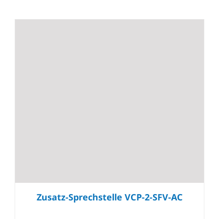
Zusatz-Sprechstelle VCP-2-SFV-AC