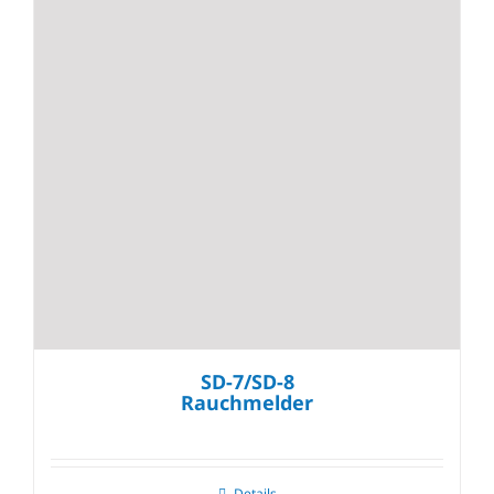
SD-7/SD-8
Rauchmelder
Details