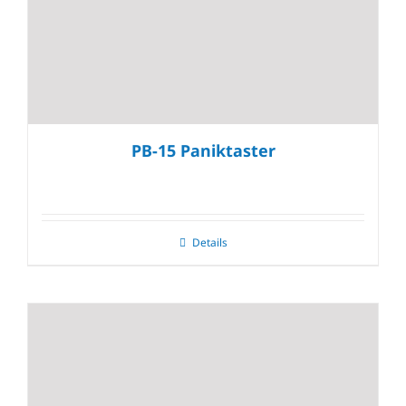
PB-15 Paniktaster
Details