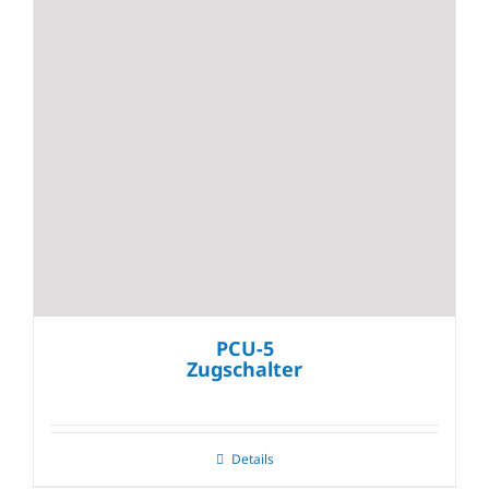
PCU-5
Zugschalter
Details