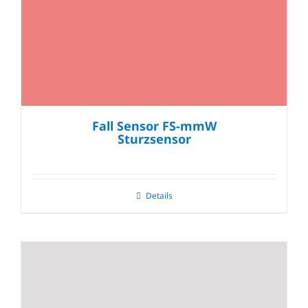
Fall Sensor FS-mmW
Sturzsensor
Details