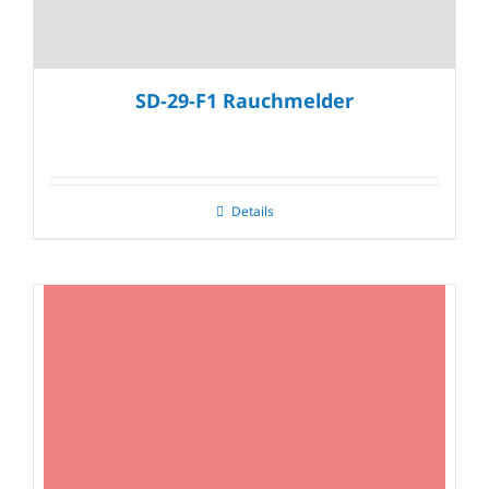
SD-29-F1 Rauchmelder
Details