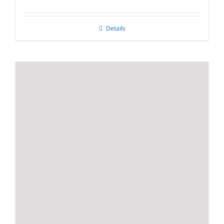
Details