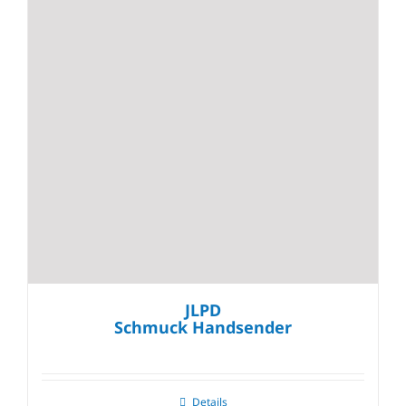
JLPD
Schmuck Handsender
Details