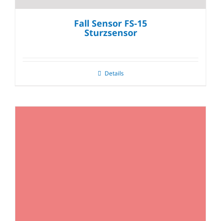
Fall Sensor FS-15
Sturzsensor
Details