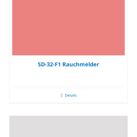
SD-32-F1 Rauchmelder
Details