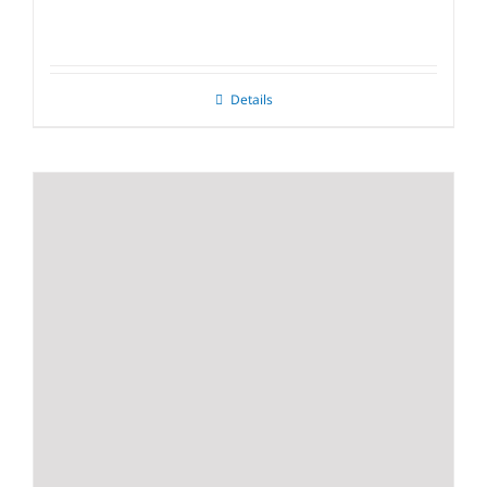
Details