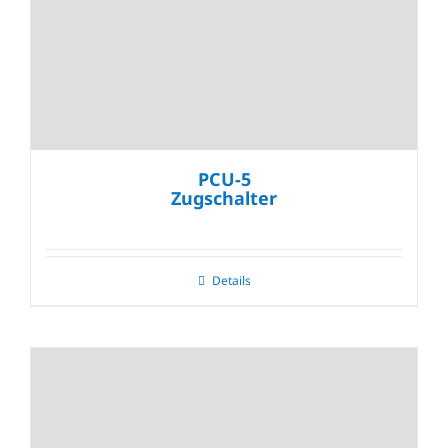
PCU-5
Zugschalter
Details