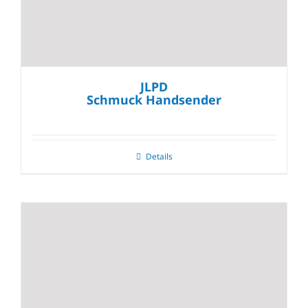
JLPD
Schmuck Handsender
Details