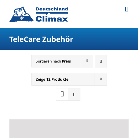
TeleCare Zubehör
Sortieren nach
Preis
Zeige
12 Produkte