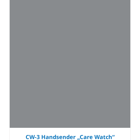
CW-3 Handsender „Care Watch“