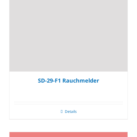
SD-29-F1 Rauchmelder
Details