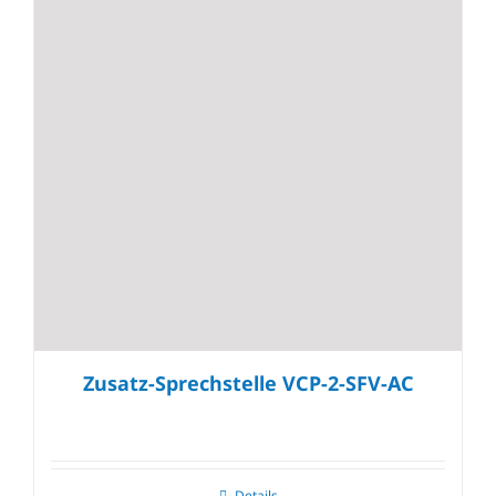
Zusatz-Sprechstelle VCP-2-SFV-AC
Details