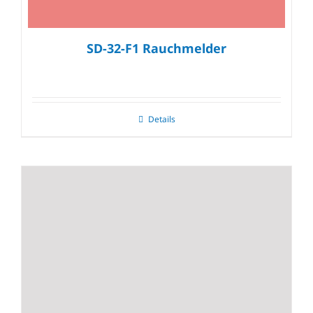
SD-32-F1 Rauchmelder
Details