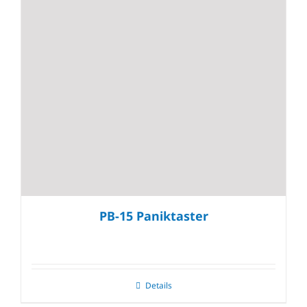
PB-15 Paniktaster
Details