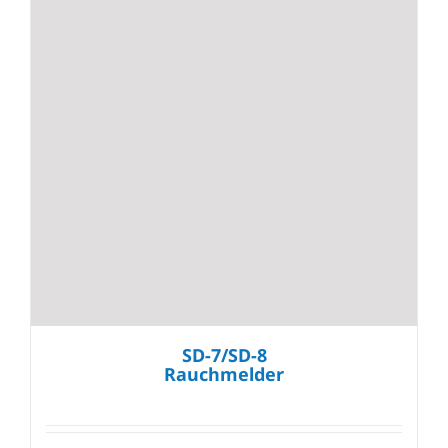
SD-7/SD-8
Rauchmelder