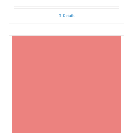
Details