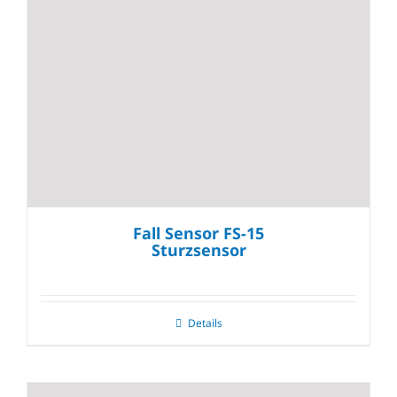
Fall Sensor FS-15
Sturzsensor
Details