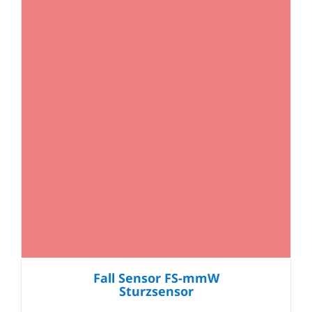
Fall Sensor FS-mmW
Sturzsensor