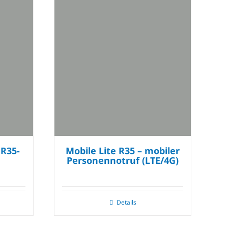
R35-
Mobile Lite R35 – mobiler
Personennotruf (LTE/4G)
Details