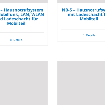
 – Hausnotrufsystem
NB-5 – Hausnotrufs
obilfunk, LAN, WLAN
mit Ladeschacht 
d Ladeschacht für
Mobilteil
Mobilteil
Details
Details