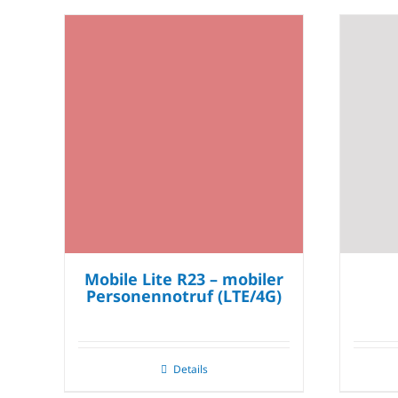
Mobile Lite R23 – mobiler
Personennotruf (LTE/4G)
Details