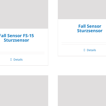
Fall Sensor
Sturzsensor
Fall Sensor FS-15
Sturzsensor
Details
Details