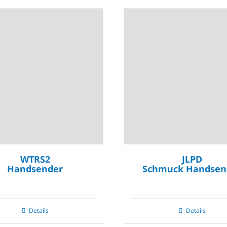
WTRS2
JLPD
Handsender
Schmuck Handsen
Details
Details