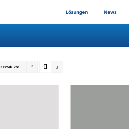
Lösungen
News
12 Produkte