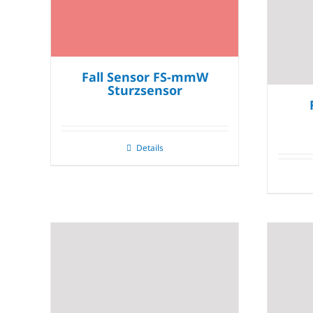
Fall Sensor FS-mmW
Sturzsensor
Details