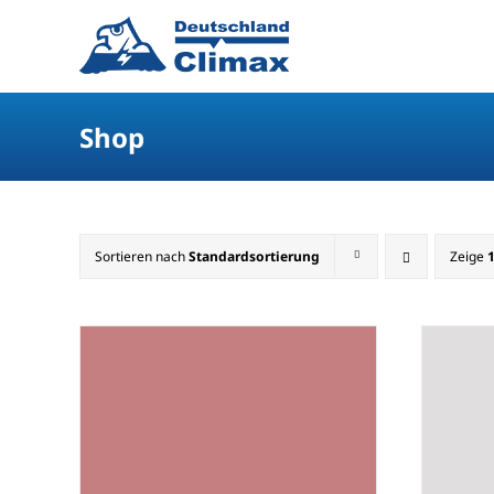
Shop
Sortieren nach
Standardsortierung
Zeige