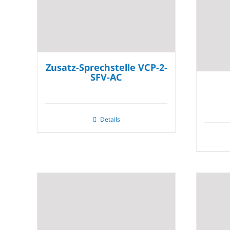
Zusatz-Sprechstelle VCP-2-
SFV-AC
Details