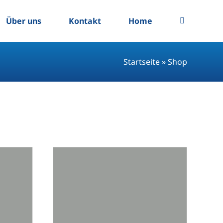
Über uns
Kontakt
Home
Startseite
»
Shop