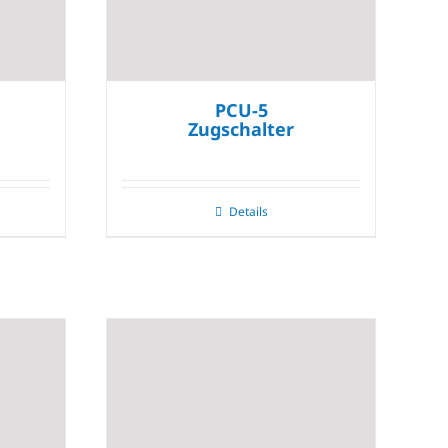
PCU-5
Zugschalter
Details