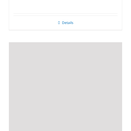
Details