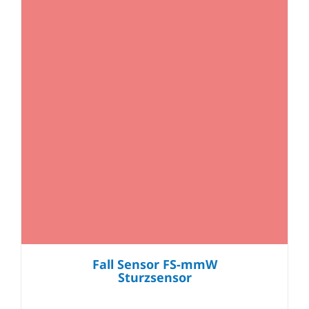
Fall Sensor FS-mmW
Sturzsensor