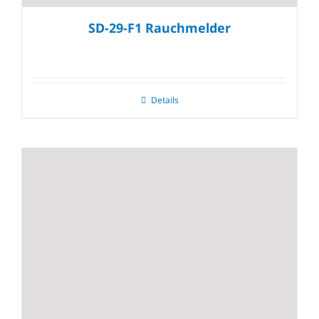
SD-29-F1 Rauchmelder
Details