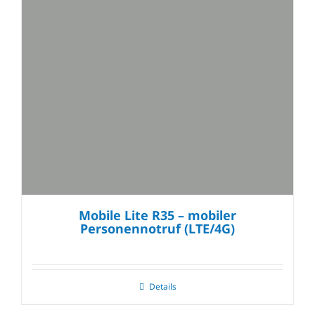
Mobile Lite R35 – mobiler
Personennotruf (LTE/4G)
Details