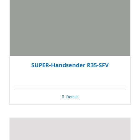
SUPER-Handsender R35-SFV
Details