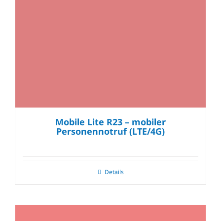
Mobile Lite R23 – mobiler
Personennotruf (LTE/4G)
Details