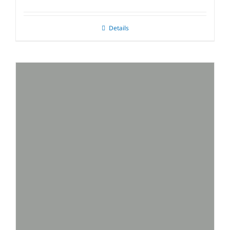
Details