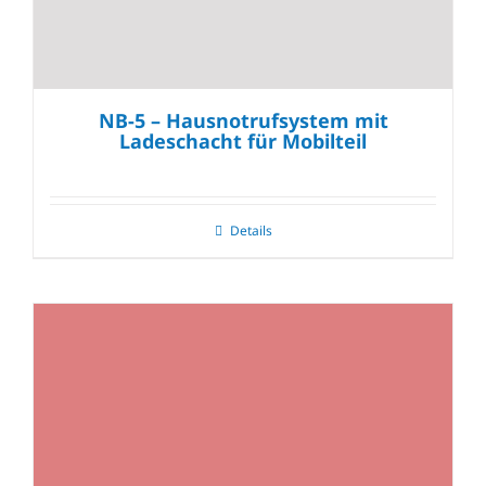
NB-5 – Hausnotrufsystem mit
Ladeschacht für Mobilteil
Details