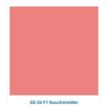
SD-32-F1 Rauchmelder