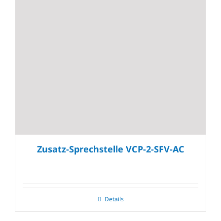
Zusatz-Sprechstelle VCP-2-SFV-AC
Details