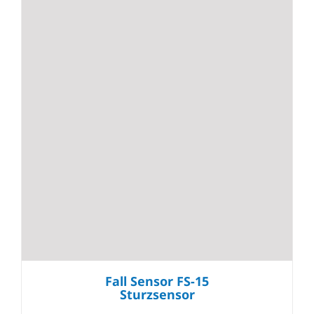
Fall Sensor FS-15
Sturzsensor