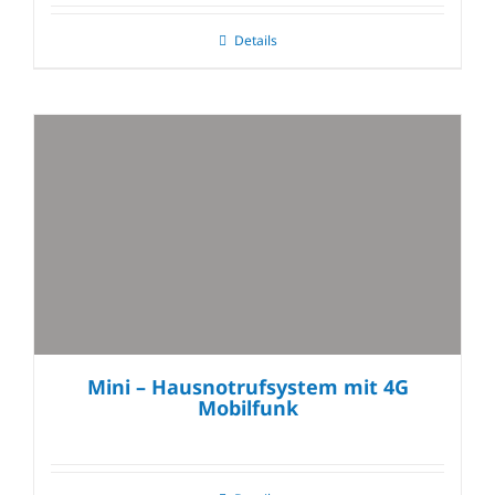
Details
Mini – Hausnotrufsystem mit 4G
Mobilfunk