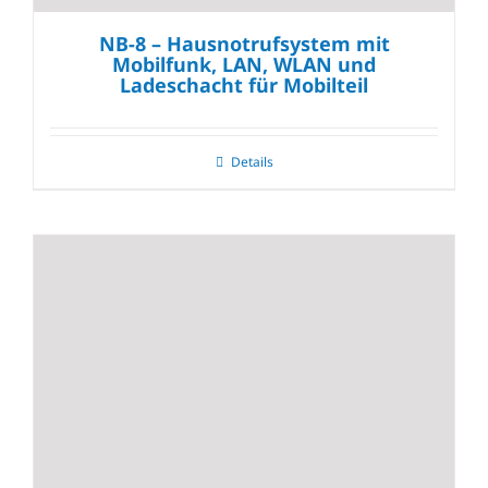
NB-8 – Hausnotrufsystem mit
Mobilfunk, LAN, WLAN und
Ladeschacht für Mobilteil
Details