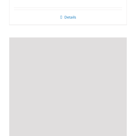
Details