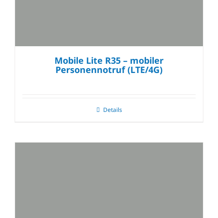
Mobile Lite R35 – mobiler
Personennotruf (LTE/4G)
Details