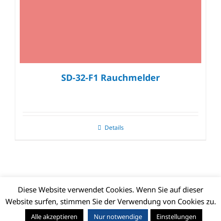
SD-32-F1 Rauchmelder
Details
Diese Website verwendet Cookies. Wenn Sie auf dieser
Website surfen, stimmen Sie der Verwendung von Cookies zu.
© CLIMAX DEUTSCHLAND GMBH | Alle Rechte vorbehalten |
Alle akzeptieren
Nur notwendige
Einstellungen