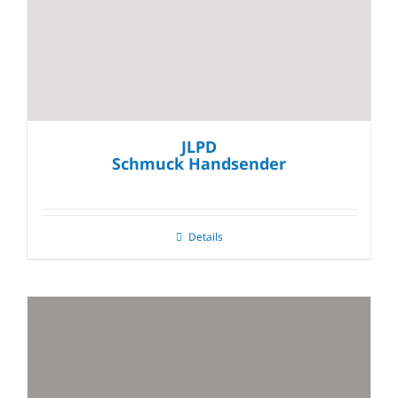
JLPD
Schmuck Handsender
Details