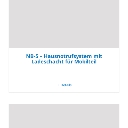
NB-5 – Hausnotrufsystem mit
Ladeschacht für Mobilteil
Details