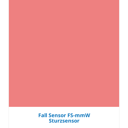
Fall Sensor FS-mmW
Sturzsensor