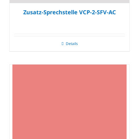
Zusatz-Sprechstelle VCP-2-SFV-AC
Details