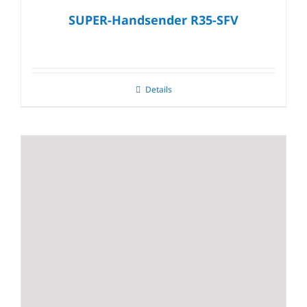
SUPER-Handsender R35-SFV
Details