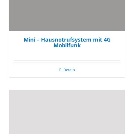
Mini – Hausnotrufsystem mit 4G
Mobilfunk
Details