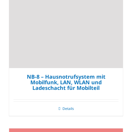
NB-8 – Hausnotrufsystem mit
Mobilfunk, LAN, WLAN und
Ladeschacht für Mobilteil
Details