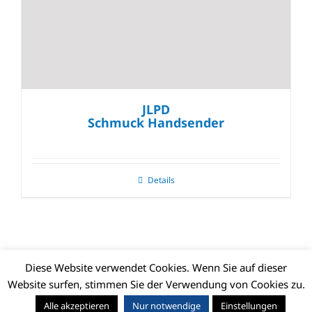
JLPD
Schmuck Handsender
Details
Diese Website verwendet Cookies. Wenn Sie auf dieser
Website surfen, stimmen Sie der Verwendung von Cookies zu.
© CLIMAX DEUTSCHLAND GMBH | Alle Rechte vorbehalten |
Alle akzeptieren
Nur notwendige
Einstellungen