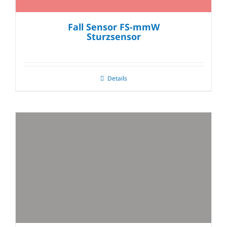
Fall Sensor FS-mmW
Sturzsensor
Details