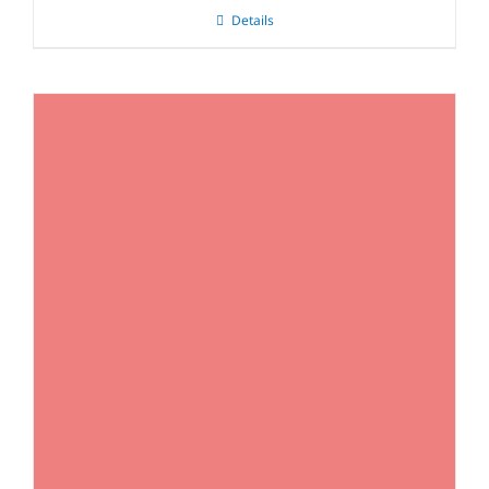
Details