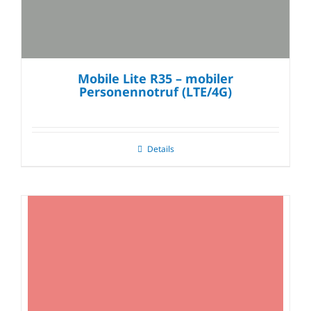
Mobile Lite R35 – mobiler
Personennotruf (LTE/4G)
Details