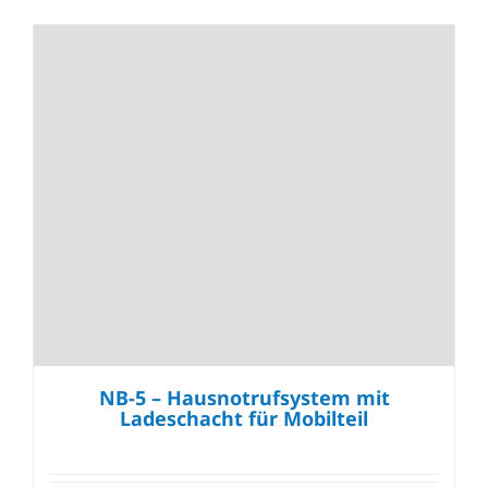
NB-5 – Hausnotrufsystem mit
Ladeschacht für Mobilteil