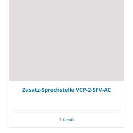
Zusatz-Sprechstelle VCP-2-SFV-AC
Details