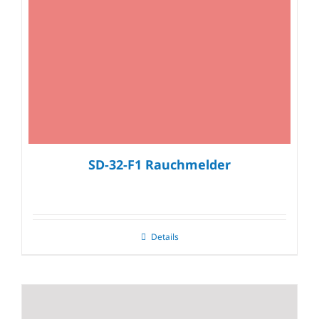
SD-32-F1 Rauchmelder
Details