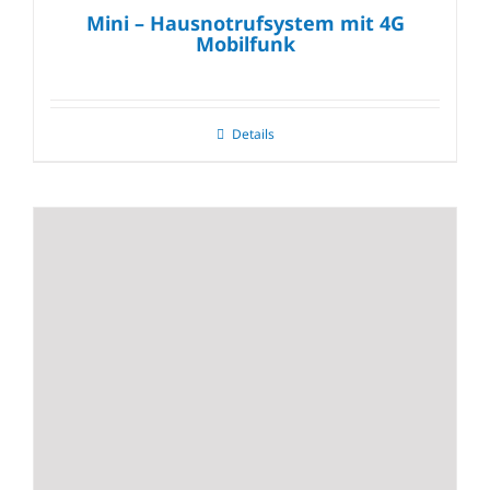
Mini – Hausnotrufsystem mit 4G
Mobilfunk
Details