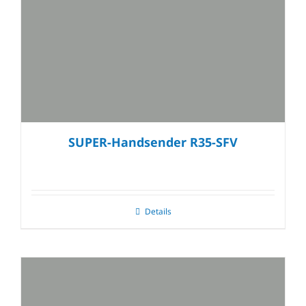
SUPER-Handsender R35-SFV
Details