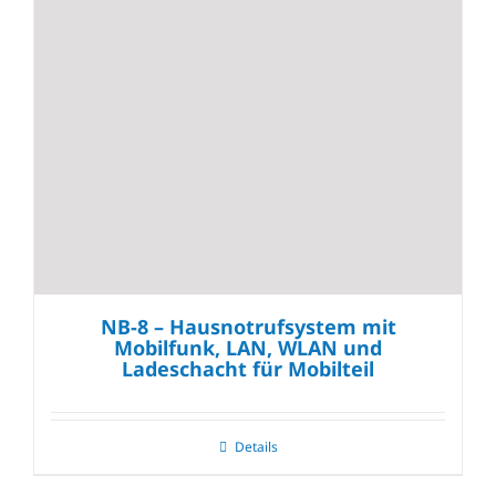
NB-8 – Hausnotrufsystem mit
Mobilfunk, LAN, WLAN und
Ladeschacht für Mobilteil
Details