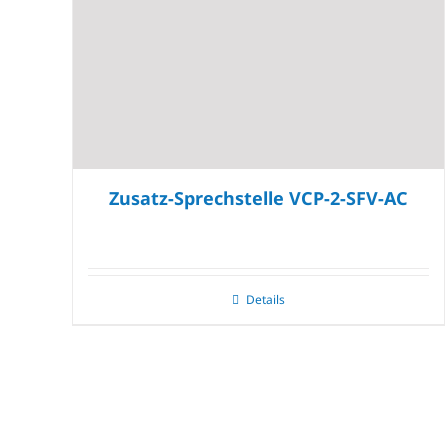
Zusatz-Sprechstelle VCP-2-SFV-AC
Details