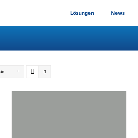
Lösungen
News
kte