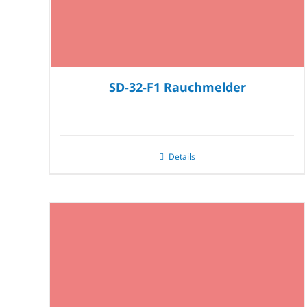
SD-32-F1 Rauchmelder
Details