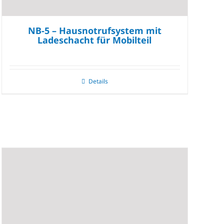
NB-5 – Hausnotrufsystem mit
Ladeschacht für Mobilteil
Details