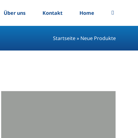
Über uns
Kontakt
Home
Startseite
»
Neue Produkte