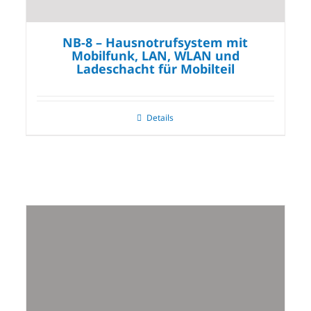
NB-8 – Hausnotrufsystem mit
Mobilfunk, LAN, WLAN und
Ladeschacht für Mobilteil
Details