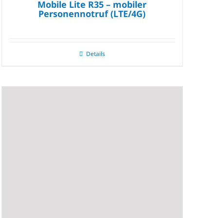
Mobile Lite R35 – mobiler
Personennotruf (LTE/4G)
Details