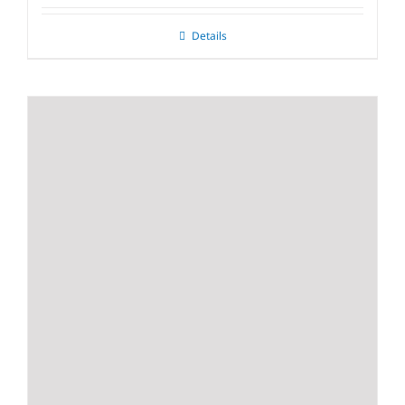
Details