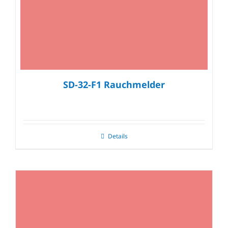
SD-32-F1 Rauchmelder
Details