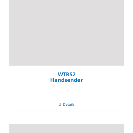
WTRS2
Handsender
Details