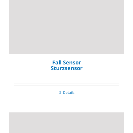
Fall Sensor
Sturzsensor
Details