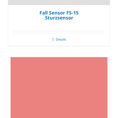
Fall Sensor FS-15
Sturzsensor
Details