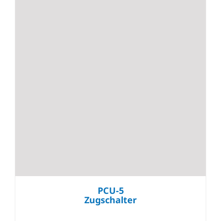
PCU-5
Zugschalter