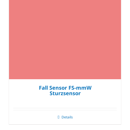
Fall Sensor FS-mmW
Sturzsensor
Details