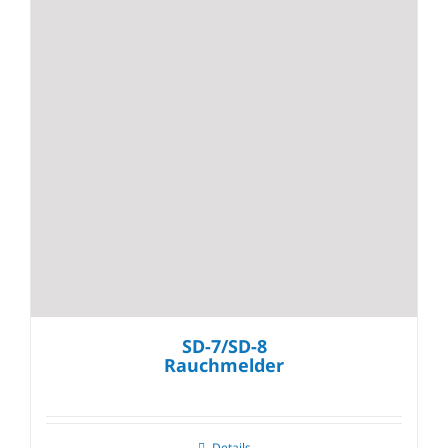
SD-7/SD-8
Rauchmelder
Details