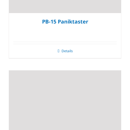
PB-15 Paniktaster
Details