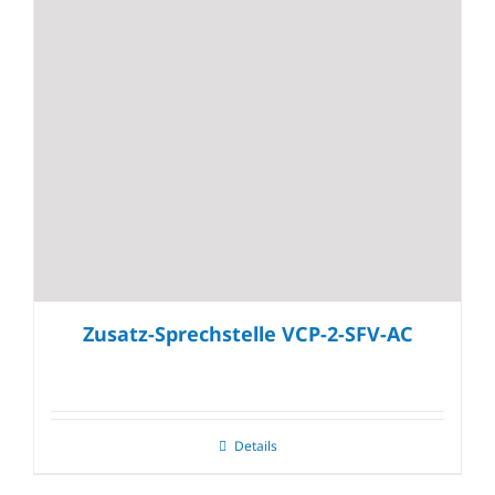
Zusatz-Sprechstelle VCP-2-SFV-AC
Details