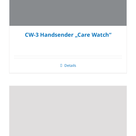
CW-3 Handsender „Care Watch“
Details