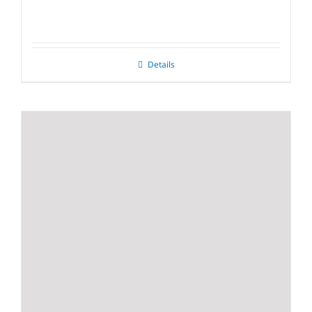
Details