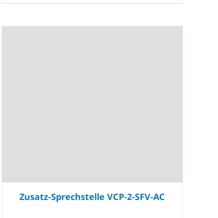
Zusatz-Sprechstelle VCP-2-SFV-AC