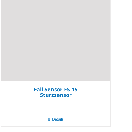
Fall Sensor FS-15
Sturzsensor
Details