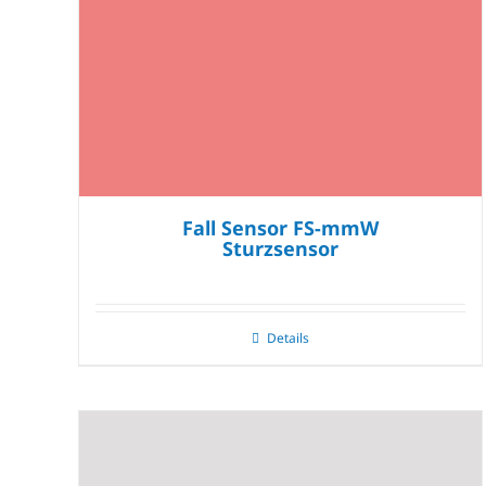
Fall Sensor FS-mmW
Sturzsensor
Details