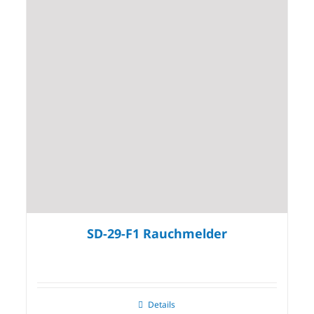
SD-29-F1 Rauchmelder
Details