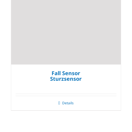
Fall Sensor
Sturzsensor
Details