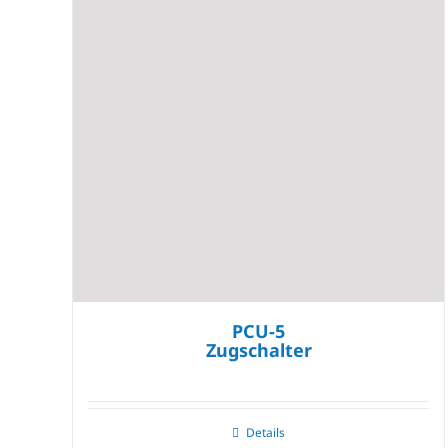
PCU-5
Zugschalter
Details