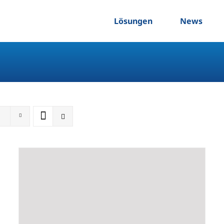
Lösungen
News