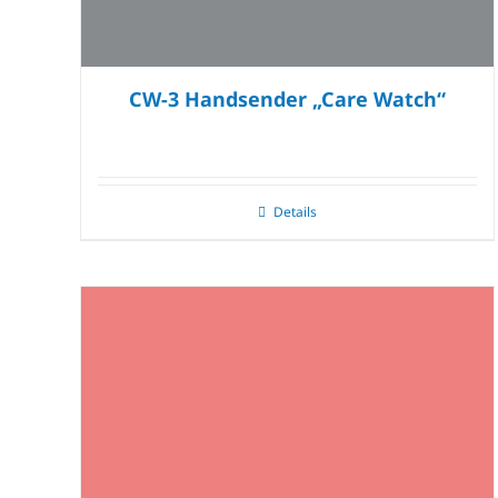
CW-3 Handsender „Care Watch“
Details