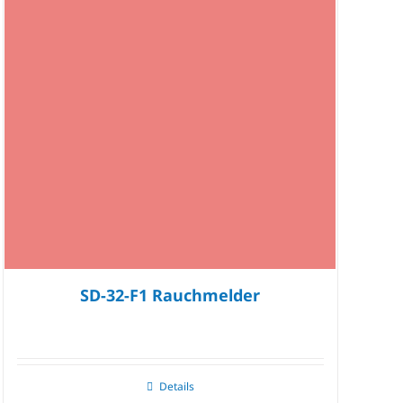
SD-32-F1 Rauchmelder
Details