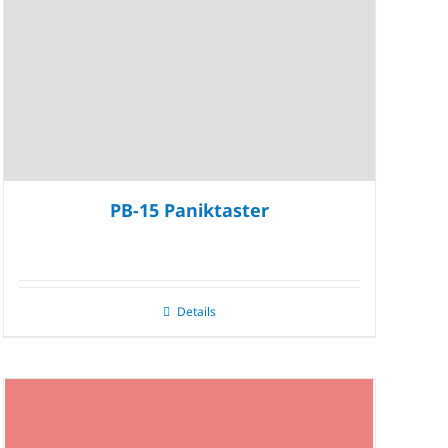
PB-15 Paniktaster
Details