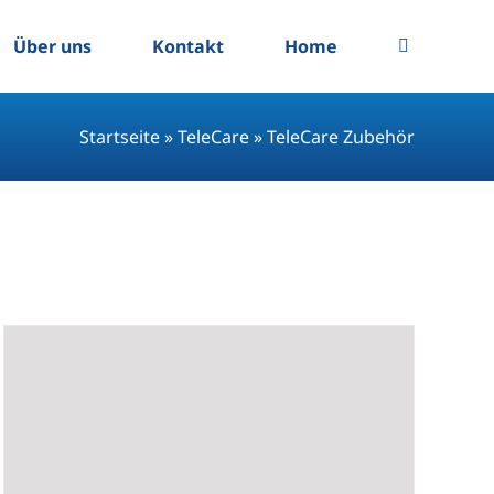
Über uns
Kontakt
Home
Startseite
»
TeleCare
»
TeleCare Zubehör