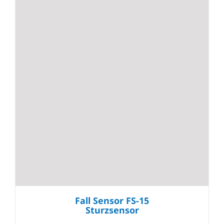
Fall Sensor FS-15
Sturzsensor