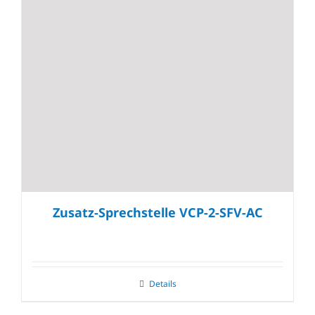
Zusatz-Sprechstelle VCP-2-SFV-AC
Details