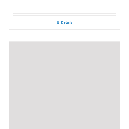
Details