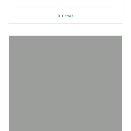
Details