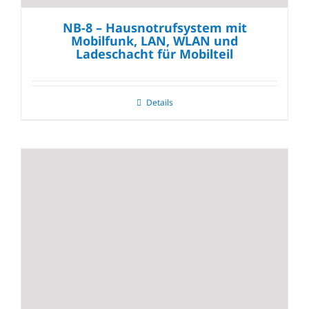
NB-8 – Hausnotrufsystem mit
Mobilfunk, LAN, WLAN und
Ladeschacht für Mobilteil
Details