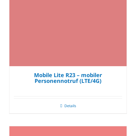
Mobile Lite R23 – mobiler
Personennotruf (LTE/4G)
Details