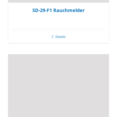
SD-29-F1 Rauchmelder
Details