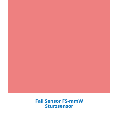
Fall Sensor FS-mmW
Sturzsensor