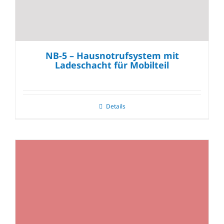
NB-5 – Hausnotrufsystem mit
Ladeschacht für Mobilteil
Details