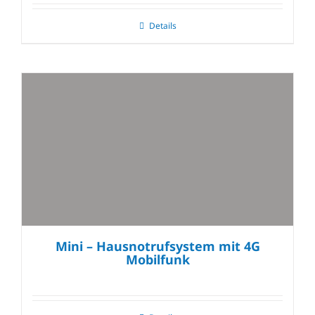
Details
Mini – Hausnotrufsystem mit 4G
Mobilfunk