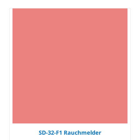
SD-32-F1 Rauchmelder