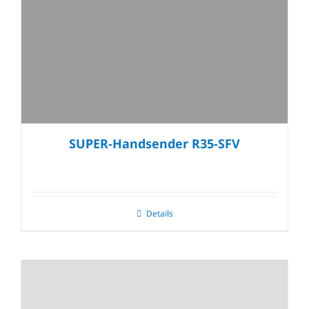
SUPER-Handsender R35-SFV
Details