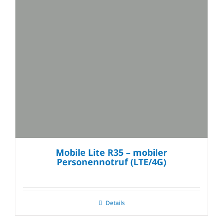
Mobile Lite R35 – mobiler
Personennotruf (LTE/4G)
Details