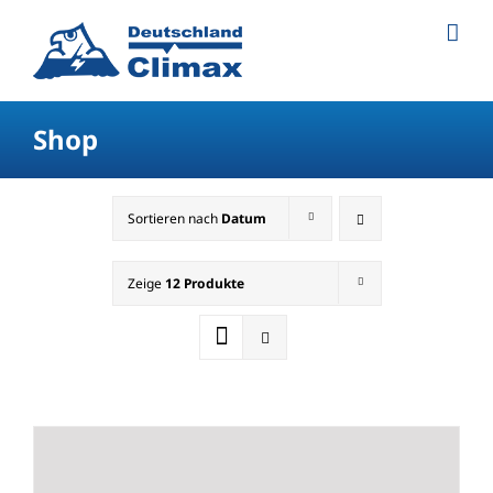
Shop
Sortieren nach
Datum
Zeige
12 Produkte