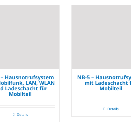
 – Hausnotrufsystem
NB-5 – Hausnotrufs
obilfunk, LAN, WLAN
mit Ladeschacht 
d Ladeschacht für
Mobilteil
Mobilteil
Details
Details