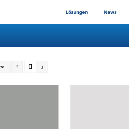
Lösungen
News
kte