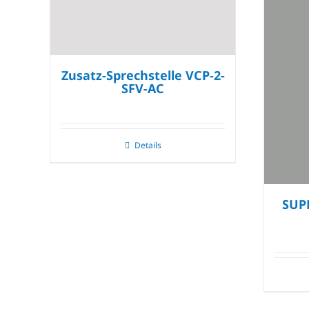
Zusatz-Sprechstelle VCP-2-
SFV-AC
Details
SUP