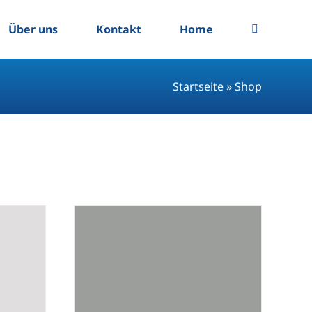
Über uns
Kontakt
Home
Startseite
»
Shop